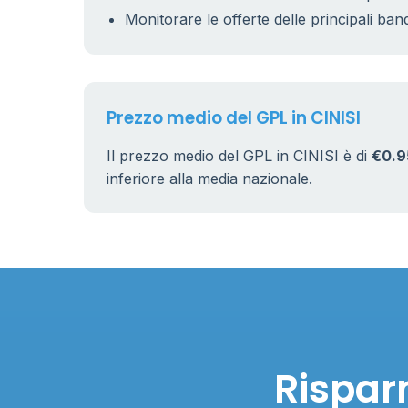
Monitorare le offerte delle principali ban
Prezzo medio del GPL in CINISI
Il prezzo medio del GPL in CINISI è di
€0.9
inferiore alla media nazionale.
Risparm