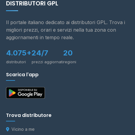
DISTRIBUTORI GPL
Il portale italiano dedicato ai distributori GPL. Trova i
migliori prezzi, orari e servizi nella tua zona con
aggiornamenti in tempo reale.
4.075+
24/7
20
distributori
prezzi aggiornati
regioni
Scarica l'app
Trova distributore
Vicino a me