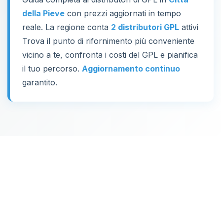
della Pieve
con prezzi aggiornati in tempo
reale. La regione conta
2 distributori GPL
attivi
Trova il punto di rifornimento più conveniente
vicino a te, confronta i costi del GPL e pianifica
il tuo percorso.
Aggiornamento continuo
garantito.