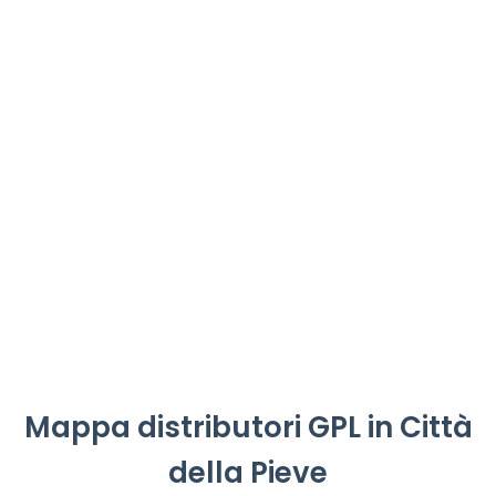
Mappa distributori GPL in Città
della Pieve