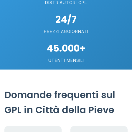
DISTRIBUTORI GPL
24/7
PREZZI AGGIORNATI
45.000+
UTENTI MENSILI
Domande frequenti sul
GPL in Città della Pieve