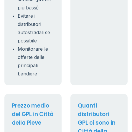
più bassi)
Evitare i
distributori
autostradali se
possibile
Monitorare le
offerte delle
principali
bandiere
Prezzo medio
Quanti
del GPL in Città
distributori
della Pieve
GPL ci sono in
Città della