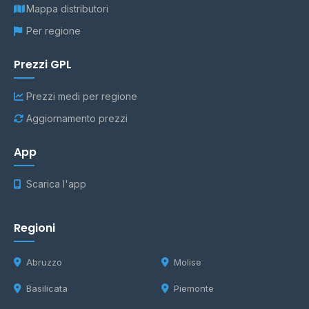
Mappa distributori
Per regione
Prezzi GPL
Prezzi medi per regione
Aggiornamento prezzi
App
Scarica l'app
Regioni
Abruzzo
Molise
Basilicata
Piemonte