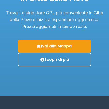
Trova il distributore GPL più conveniente in Città
della Pieve e inizia a risparmiare oggi stesso.
Prezzi aggiornati in tempo reale.
Vai alla Mappa
Scopri di più