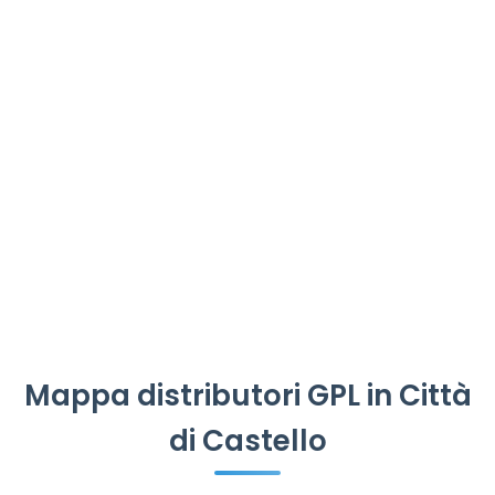
Mappa distributori GPL in Città
di Castello