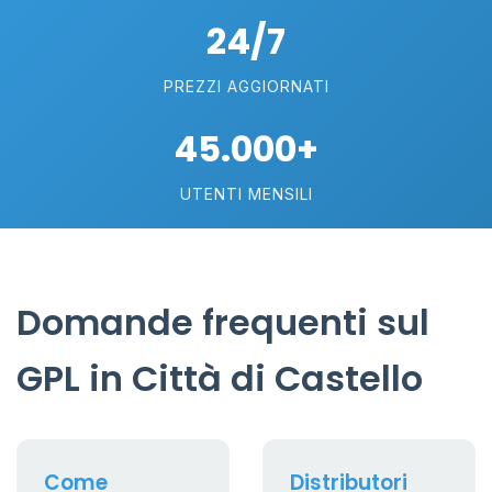
24/7
PREZZI AGGIORNATI
45.000+
UTENTI MENSILI
Domande frequenti sul
GPL in Città di Castello
Come
Distributori