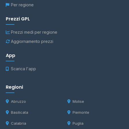
Per regione
Prezzi GPL
Prezzi medi per regione
Aggiornamento prezzi
App
Scarica l'app
Regioni
Abruzzo
Molise
Basilicata
Piemonte
Calabria
Puglia