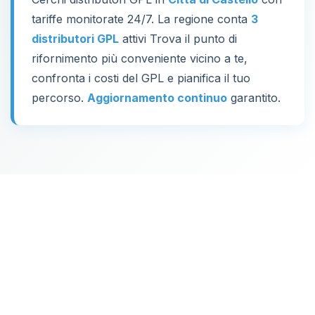
tariffe monitorate 24/7. La regione conta
3
distributori GPL
attivi Trova il punto di
rifornimento più conveniente vicino a te,
confronta i costi del GPL e pianifica il tuo
percorso.
Aggiornamento continuo
garantito.