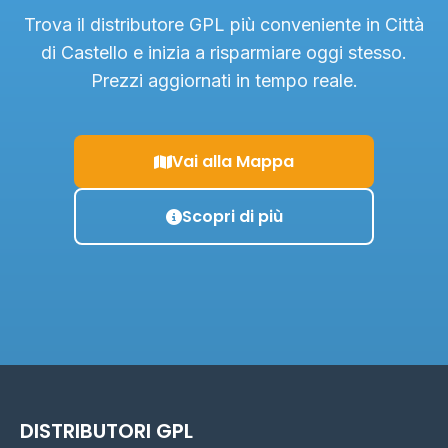
Trova il distributore GPL più conveniente in Città
di Castello e inizia a risparmiare oggi stesso.
Prezzi aggiornati in tempo reale.
Vai alla Mappa
Scopri di più
DISTRIBUTORI GPL