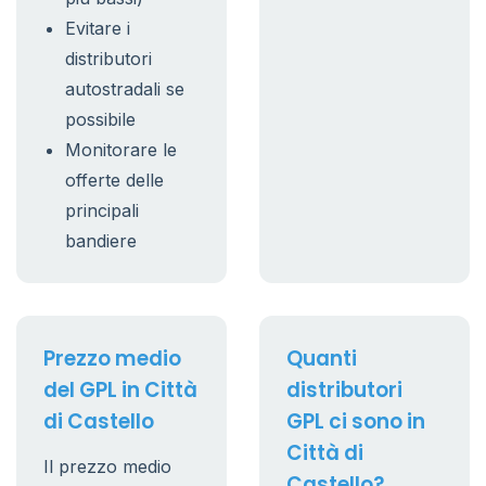
Evitare i
distributori
autostradali se
possibile
Monitorare le
offerte delle
principali
bandiere
Prezzo medio
Quanti
del GPL in Città
distributori
di Castello
GPL ci sono in
Città di
Il prezzo medio
Castello?