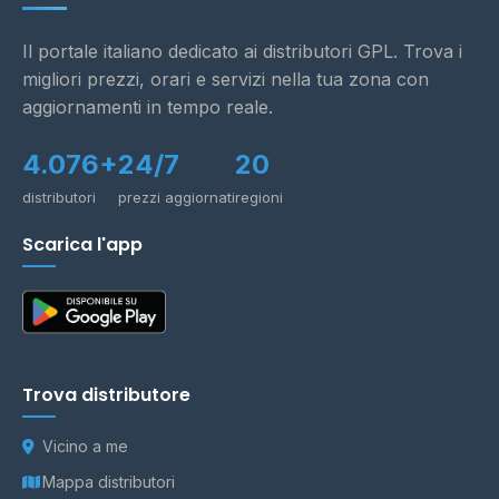
Il portale italiano dedicato ai distributori GPL. Trova i
migliori prezzi, orari e servizi nella tua zona con
aggiornamenti in tempo reale.
4.076+
24/7
20
distributori
prezzi aggiornati
regioni
Scarica l'app
Trova distributore
Vicino a me
Mappa distributori