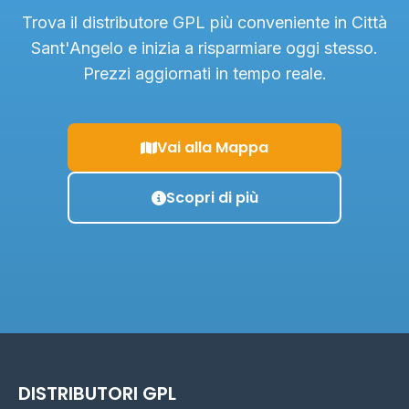
Trova il distributore GPL più conveniente in Città
Sant'Angelo e inizia a risparmiare oggi stesso.
Prezzi aggiornati in tempo reale.
Vai alla Mappa
Scopri di più
DISTRIBUTORI GPL