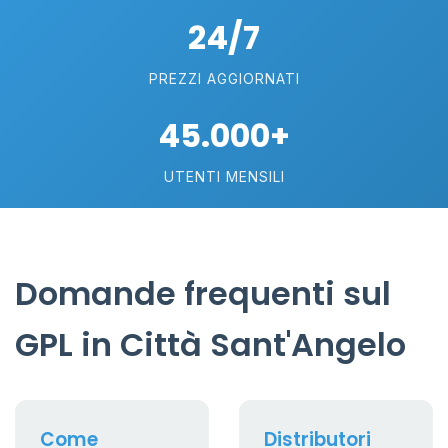
24/7
PREZZI AGGIORNATI
45.000+
UTENTI MENSILI
Domande frequenti sul
GPL in Città Sant'Angelo
Come
Distributori