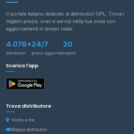
Il portale italiano dedicato ai distributori GPL. Trova i
migliori prezzi, orari e servizi nella tua zona con
aggiornamenti in tempo reale.
4.076+
24/7
20
distributori
prezzi aggiornati
regioni
Scarica l'app
Trova distributore
Vicino a me
Mappa distributori