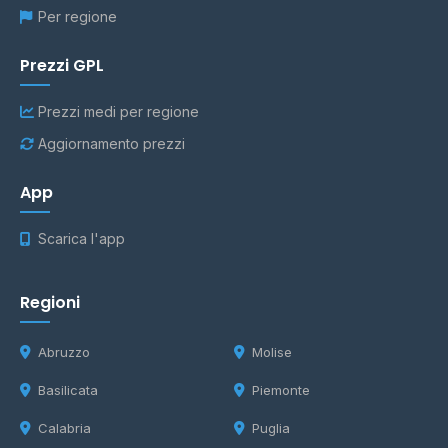
Per regione
Prezzi GPL
Prezzi medi per regione
Aggiornamento prezzi
App
Scarica l'app
Regioni
Abruzzo
Molise
Basilicata
Piemonte
Calabria
Puglia