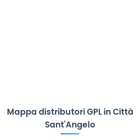
Mappa distributori GPL in Città
Sant'Angelo