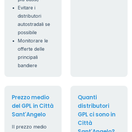
Evitare i
distributori
autostradali se
possibile
Monitorare le
offerte delle
principali
bandiere
Prezzo medio
Quanti
del GPL in Città
distributori
Sant'Angelo
GPL ci sono in
Città
Il prezzo medio
Sant'Angelo?