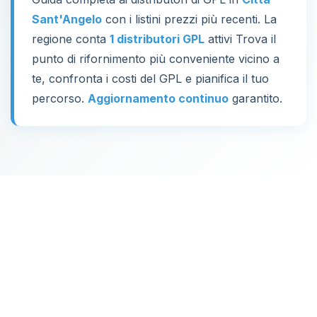
Sant'Angelo
con i listini prezzi più recenti. La
regione conta
1 distributori GPL
attivi Trova il
punto di rifornimento più conveniente vicino a
te, confronta i costi del GPL e pianifica il tuo
percorso.
Aggiornamento continuo
garantito.