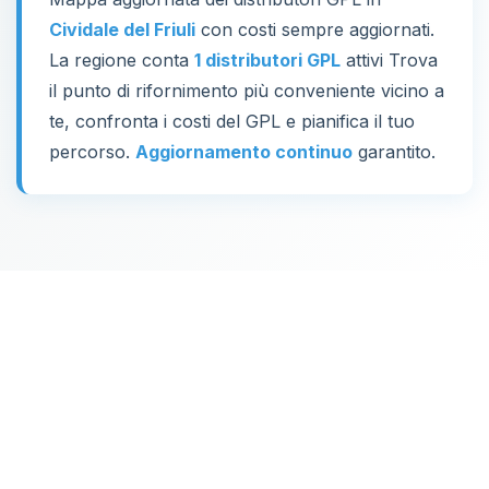
Cividale del Friuli
con costi sempre aggiornati.
La regione conta
1 distributori GPL
attivi Trova
il punto di rifornimento più conveniente vicino a
te, confronta i costi del GPL e pianifica il tuo
percorso.
Aggiornamento continuo
garantito.