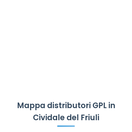
Mappa distributori GPL in
Cividale del Friuli