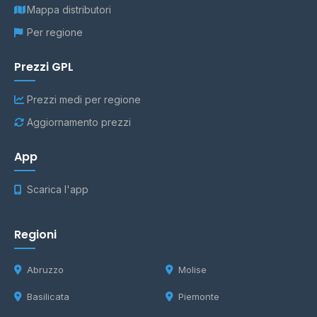
Mappa distributori
Per regione
Prezzi GPL
Prezzi medi per regione
Aggiornamento prezzi
App
Scarica l'app
Regioni
Abruzzo
Molise
Basilicata
Piemonte