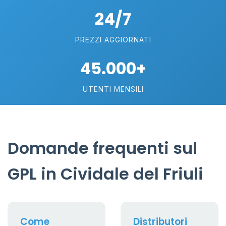
24/7
PREZZI AGGIORNATI
45.000+
UTENTI MENSILI
Domande frequenti sul
GPL in Cividale del Friuli
Come
Distributori