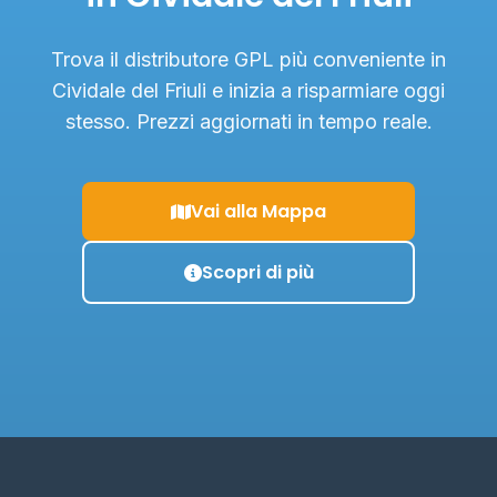
Trova il distributore GPL più conveniente in
Cividale del Friuli e inizia a risparmiare oggi
stesso. Prezzi aggiornati in tempo reale.
Vai alla Mappa
Scopri di più