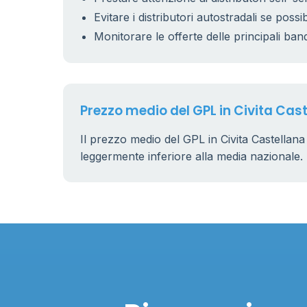
Evitare i distributori autostradali se possib
Monitorare le offerte delle principali ban
Prezzo medio del GPL in Civita Cas
Il prezzo medio del GPL in Civita Castellana
leggermente inferiore alla media nazionale.