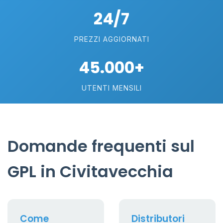
24/7
PREZZI AGGIORNATI
45.000+
UTENTI MENSILI
Domande frequenti sul
GPL in Civitavecchia
Come
Distributori