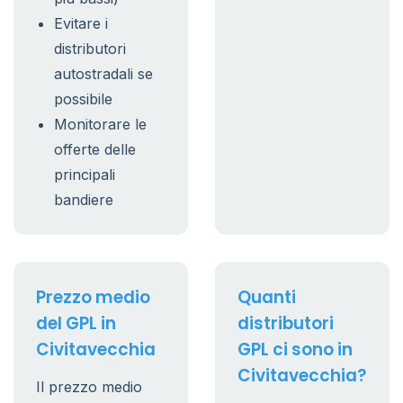
Evitare i
distributori
autostradali se
possibile
Monitorare le
offerte delle
principali
bandiere
Prezzo medio
Quanti
del GPL in
distributori
Civitavecchia
GPL ci sono in
Civitavecchia?
Il prezzo medio