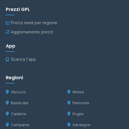
Prezzi GPL
Prezzi medi per regione
Aggiornamento prezzi
App
Scarica l'app
Regioni
Abruzzo
Molise
Basilicata
Piemonte
Calabria
Puglia
Campania
Sardegna