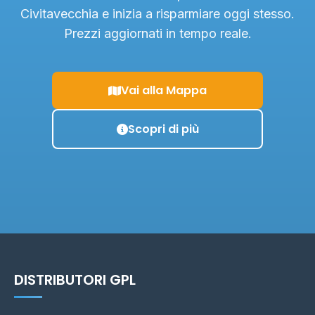
Civitavecchia e inizia a risparmiare oggi stesso.
Prezzi aggiornati in tempo reale.
Vai alla Mappa
Scopri di più
DISTRIBUTORI GPL