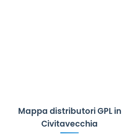
Mappa distributori GPL in
Civitavecchia