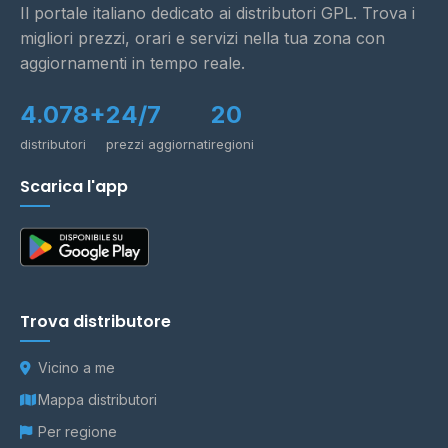
Il portale italiano dedicato ai distributori GPL. Trova i
migliori prezzi, orari e servizi nella tua zona con
aggiornamenti in tempo reale.
4.078+
24/7
20
distributori
prezzi aggiornati
regioni
Scarica l'app
Trova distributore
Vicino a me
Mappa distributori
Per regione