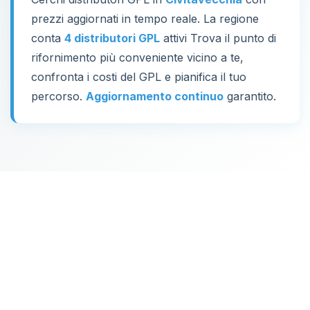
prezzi aggiornati in tempo reale. La regione
conta
4 distributori GPL
attivi Trova il punto di
rifornimento più conveniente vicino a te,
confronta i costi del GPL e pianifica il tuo
percorso.
Aggiornamento continuo
garantito.