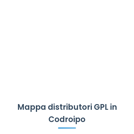
Mappa distributori GPL in
Codroipo