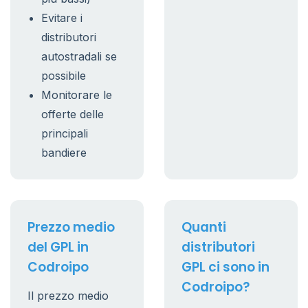
Evitare i
distributori
autostradali se
possibile
Monitorare le
offerte delle
principali
bandiere
Prezzo medio
Quanti
del GPL in
distributori
Codroipo
GPL ci sono in
Codroipo?
Il prezzo medio