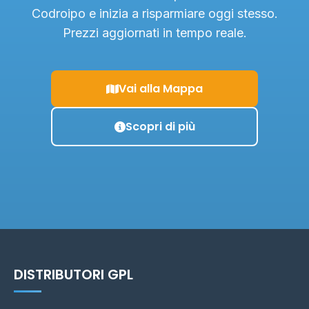
Codroipo e inizia a risparmiare oggi stesso.
Prezzi aggiornati in tempo reale.
Vai alla Mappa
Scopri di più
DISTRIBUTORI GPL