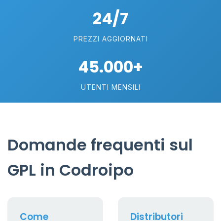
24/7
PREZZI AGGIORNATI
45.000+
UTENTI MENSILI
Domande frequenti sul
GPL in Codroipo
Come
Distributori