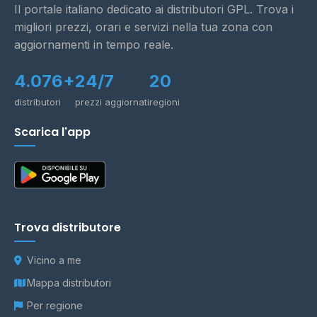
Il portale italiano dedicato ai distributori GPL. Trova i
migliori prezzi, orari e servizi nella tua zona con
aggiornamenti in tempo reale.
4.076+
24/7
20
distributori
prezzi aggiornati
regioni
Scarica l'app
Trova distributore
Vicino a me
Mappa distributori
Per regione