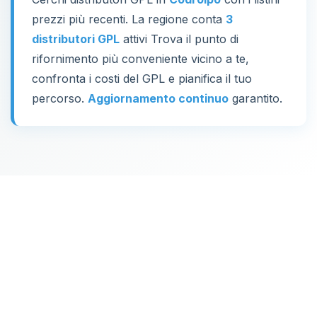
prezzi più recenti. La regione conta
3
distributori GPL
attivi Trova il punto di
rifornimento più conveniente vicino a te,
confronta i costi del GPL e pianifica il tuo
percorso.
Aggiornamento continuo
garantito.