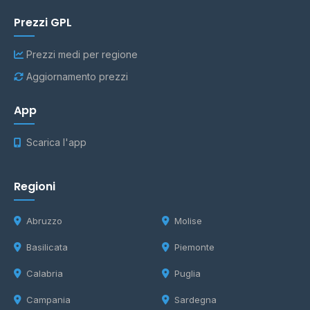
Prezzi GPL
Prezzi medi per regione
Aggiornamento prezzi
App
Scarica l'app
Regioni
Abruzzo
Molise
Basilicata
Piemonte
Calabria
Puglia
Campania
Sardegna