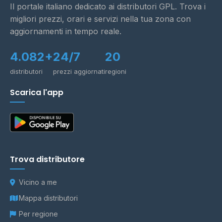
Il portale italiano dedicato ai distributori GPL. Trova i
migliori prezzi, orari e servizi nella tua zona con
aggiornamenti in tempo reale.
4.082+
24/7
20
distributori
prezzi aggiornati
regioni
Scarica l'app
Trova distributore
Vicino a me
Mappa distributori
Per regione