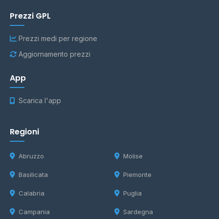
Prezzi GPL
Prezzi medi per regione
Aggiornamento prezzi
App
Scarica l'app
Regioni
Abruzzo
Molise
Basilicata
Piemonte
Calabria
Puglia
Campania
Sardegna