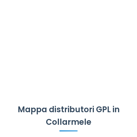
Mappa distributori GPL in
Collarmele