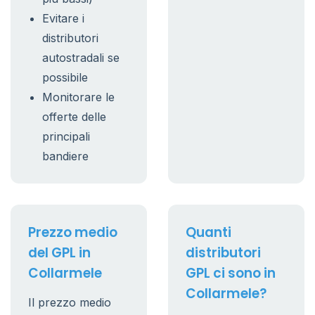
Evitare i
distributori
autostradali se
possibile
Monitorare le
offerte delle
principali
bandiere
Prezzo medio
Quanti
del GPL in
distributori
Collarmele
GPL ci sono in
Collarmele?
Il prezzo medio