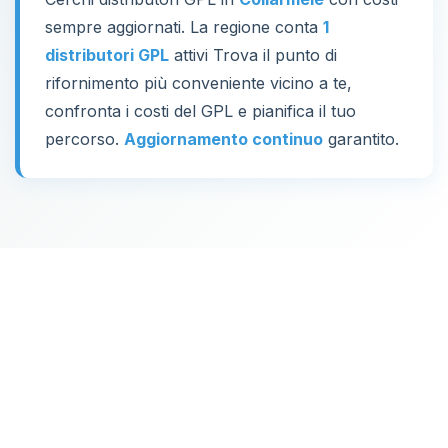
sempre aggiornati. La regione conta
1
distributori GPL
attivi Trova il punto di
rifornimento più conveniente vicino a te,
confronta i costi del GPL e pianifica il tuo
percorso.
Aggiornamento continuo
garantito.