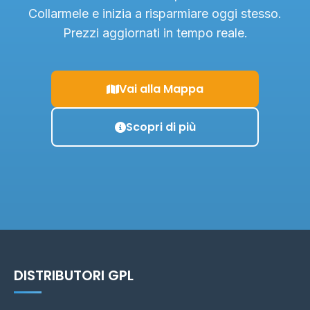
Collarmele e inizia a risparmiare oggi stesso.
Prezzi aggiornati in tempo reale.
Vai alla Mappa
Scopri di più
DISTRIBUTORI GPL