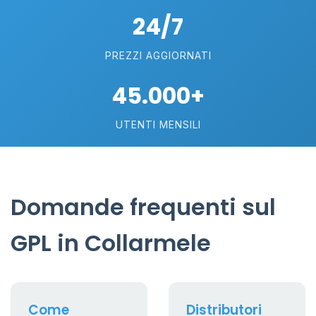
24/7
PREZZI AGGIORNATI
45.000+
UTENTI MENSILI
Domande frequenti sul
GPL in Collarmele
Come
Distributori