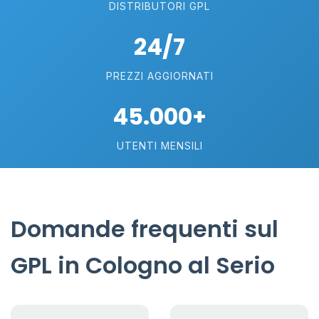
DISTRIBUTORI GPL
24/7
PREZZI AGGIORNATI
45.000+
UTENTI MENSILI
Domande frequenti sul
GPL in Cologno al Serio