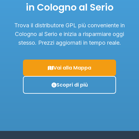
in Cologno al Serio
Trova il distributore GPL più conveniente in
Cologno al Serio e inizia a risparmiare oggi
stesso. Prezzi aggiornati in tempo reale.
Vai alla Mappa
Scopri di più