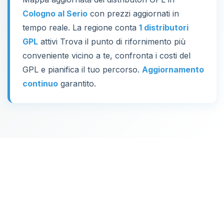
Cologno al Serio
con prezzi aggiornati in
tempo reale. La regione conta
1 distributori
GPL
attivi Trova il punto di rifornimento più
conveniente vicino a te, confronta i costi del
GPL e pianifica il tuo percorso.
Aggiornamento
continuo
garantito.