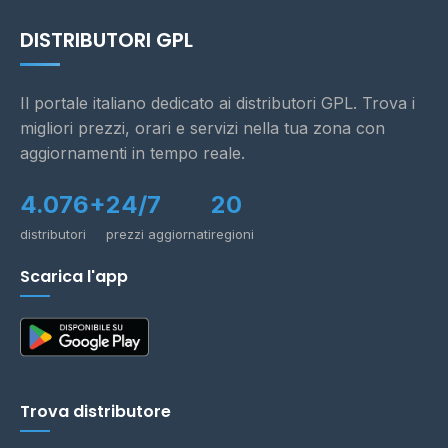
DISTRIBUTORI GPL
Il portale italiano dedicato ai distributori GPL. Trova i
migliori prezzi, orari e servizi nella tua zona con
aggiornamenti in tempo reale.
4.076+
24/7
20
distributori
prezzi aggiornati
regioni
Scarica l'app
Trova distributore