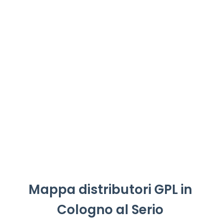
Mappa distributori GPL in
Cologno al Serio