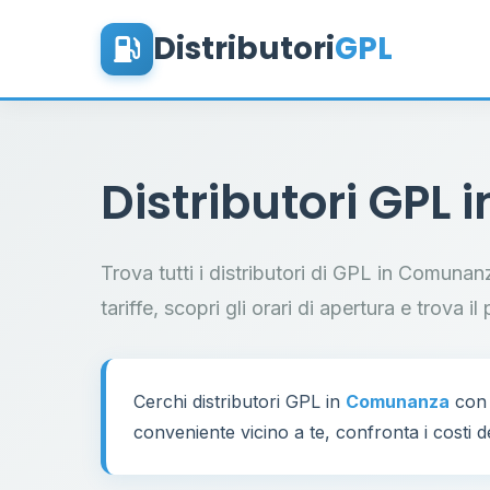
Distributori
GPL
Distributori GPL 
Trova tutti i distributori di GPL in Comuna
tariffe, scopri gli orari di apertura e trova 
Cerchi distributori GPL in
Comunanza
con 
conveniente vicino a te, confronta i costi d