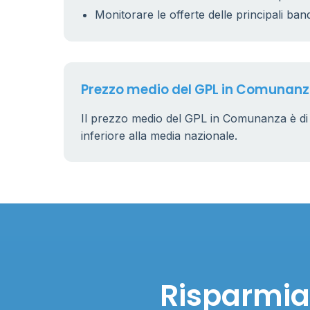
Monitorare le offerte delle principali ban
Prezzo medio del GPL in Comunan
Il prezzo medio del GPL in Comunanza è d
inferiore alla media nazionale.
Risparmia