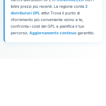
listini prezzi più recenti. La regione conta
2
distributori GPL
attivi Trova il punto di
rifornimento più conveniente vicino a te,
confronta i costi del GPL e pianifica il tuo
percorso.
Aggiornamento continuo
garantito.