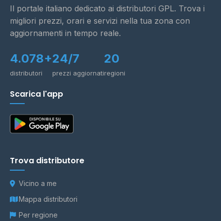
Il portale italiano dedicato ai distributori GPL. Trova i
migliori prezzi, orari e servizi nella tua zona con
aggiornamenti in tempo reale.
4.078+
24/7
20
distributori
prezzi aggiornati
regioni
Scarica l'app
Trova distributore
Vicino a me
Mappa distributori
Per regione