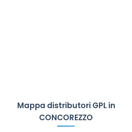
Mappa distributori GPL in
CONCOREZZO