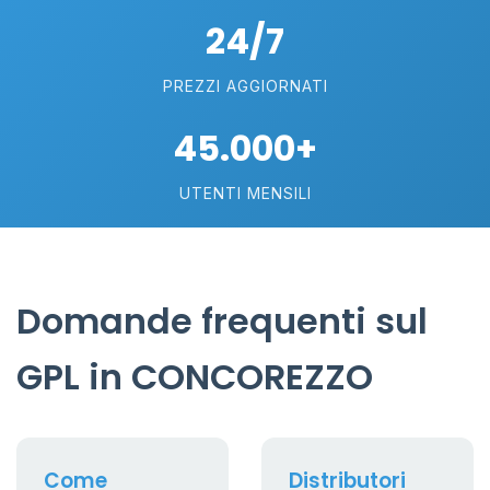
24/7
PREZZI AGGIORNATI
45.000+
UTENTI MENSILI
Domande frequenti sul
GPL in CONCOREZZO
Come
Distributori