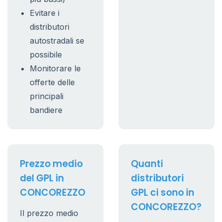
Evitare i
distributori
autostradali se
possibile
Monitorare le
offerte delle
principali
bandiere
Prezzo medio
Quanti
del GPL in
distributori
CONCOREZZO
GPL ci sono in
CONCOREZZO?
Il prezzo medio