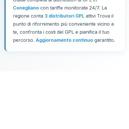
Conegliano
con tariffe monitorate 24/7. La
regione conta
3 distributori GPL
attivi Trova il
punto di rifornimento più conveniente vicino a
te, confronta i costi del GPL e pianifica il tuo
percorso.
Aggiornamento continuo
garantito.