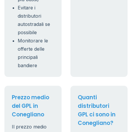
Evitare i
distributori
autostradali se
possibile
Monitorare le
offerte delle
principali
bandiere
Prezzo medio
Quanti
del GPL in
distributori
Conegliano
GPL ci sono in
Conegliano?
Il prezzo medio