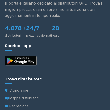
Il portale italiano dedicato ai distributori GPL. Trova i
migliori prezzi, orari e servizi nella tua zona con
aggiornamenti in tempo reale.
4.078+
24/7
20
distributori
prezzi aggiornati
regioni
Scarica l'app
Trova distributore
Vicino a me
Mappa distributori
Per regione