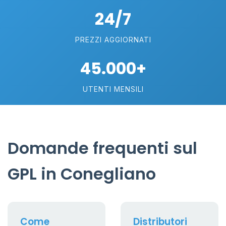
24/7
PREZZI AGGIORNATI
45.000+
UTENTI MENSILI
Domande frequenti sul
GPL in Conegliano
Come
Distributori