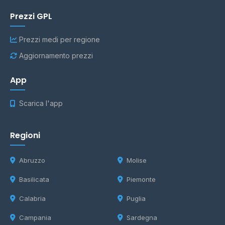
Prezzi GPL
Prezzi medi per regione
Aggiornamento prezzi
App
Scarica l'app
Regioni
Abruzzo
Molise
Basilicata
Piemonte
Calabria
Puglia
Campania
Sardegna