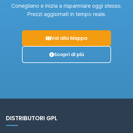
Conegliano e inizia a risparmiare oggi stesso.
Prezzi aggiornati in tempo reale.
Vai alla Mappa
Scopri di più
DISTRIBUTORI GPL