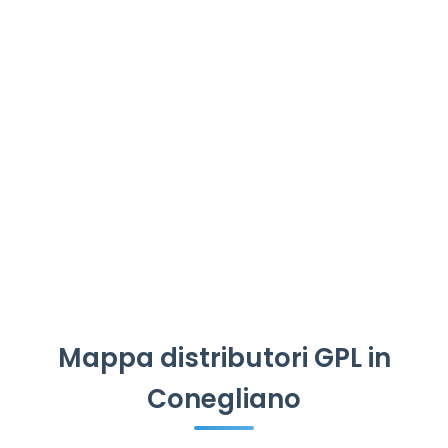
Mappa distributori GPL in
Conegliano