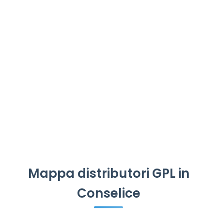
Mappa distributori GPL in
Conselice