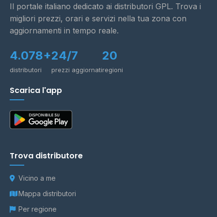
Il portale italiano dedicato ai distributori GPL. Trova i
migliori prezzi, orari e servizi nella tua zona con
aggiornamenti in tempo reale.
4.078+
24/7
20
distributori
prezzi aggiornati
regioni
Scarica l'app
Trova distributore
Vicino a me
Mappa distributori
Per regione