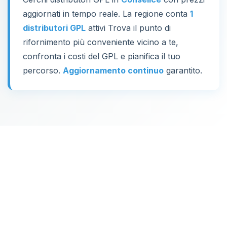
aggiornati in tempo reale. La regione conta
1
distributori GPL
attivi Trova il punto di
rifornimento più conveniente vicino a te,
confronta i costi del GPL e pianifica il tuo
percorso.
Aggiornamento continuo
garantito.