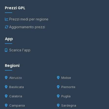
Prezzi GPL
Prezzi medi per regione
Aggiornamento prezzi
App
Scarica l'app
Regioni
Abruzzo
Molise
Basilicata
Piemonte
Calabria
Puglia
Campania
Sardegna