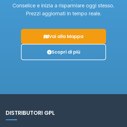
Conselice e inizia a risparmiare oggi stesso.
Prezzi aggiornati in tempo reale.
Vai alla Mappa
Scopri di più
DISTRIBUTORI GPL