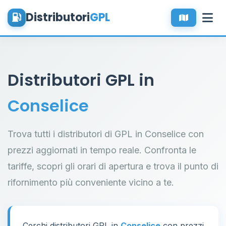
Distributori
GPL
Distributori GPL in
Conselice
Trova tutti i distributori di GPL in Conselice con
prezzi aggiornati in tempo reale. Confronta le
tariffe, scopri gli orari di apertura e trova il punto di
rifornimento più conveniente vicino a te.
Cerchi distributori GPL in
Conselice
con prezzi