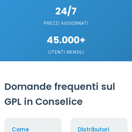
24/7
PREZZI AGGIORNATI
45.000+
UTENTI MENSILI
Domande frequenti sul
GPL in Conselice
Come
Distributori