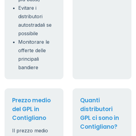
Evitare i
distributori
autostradali se
possibile
Monitorare le
offerte delle
principali
bandiere
Prezzo medio
Quanti
del GPL in
distributori
Contigliano
GPL ci sono in
Contigliano?
Il prezzo medio