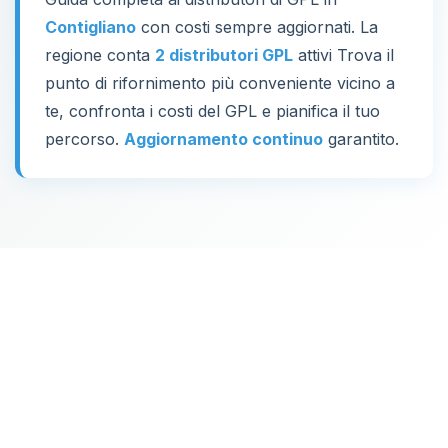
Contigliano
con costi sempre aggiornati. La
regione conta
2 distributori GPL
attivi Trova il
punto di rifornimento più conveniente vicino a
te, confronta i costi del GPL e pianifica il tuo
percorso.
Aggiornamento continuo
garantito.