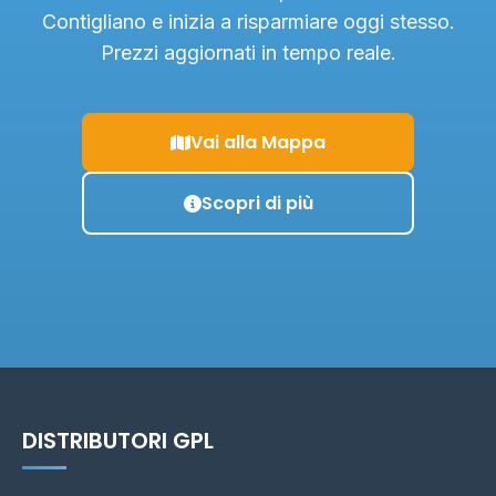
Contigliano e inizia a risparmiare oggi stesso.
Prezzi aggiornati in tempo reale.
Vai alla Mappa
Scopri di più
DISTRIBUTORI GPL