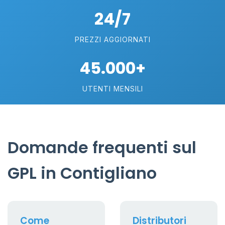
24/7
PREZZI AGGIORNATI
45.000+
UTENTI MENSILI
Domande frequenti sul
GPL in Contigliano
Come
Distributori