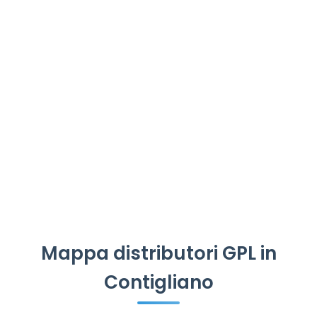
Mappa distributori GPL in
Contigliano