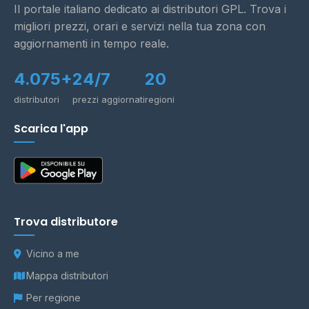
Il portale italiano dedicato ai distributori GPL. Trova i
migliori prezzi, orari e servizi nella tua zona con
aggiornamenti in tempo reale.
4.075+
24/7
20
distributori
prezzi aggiornati
regioni
Scarica l'app
Trova distributore
Vicino a me
Mappa distributori
Per regione