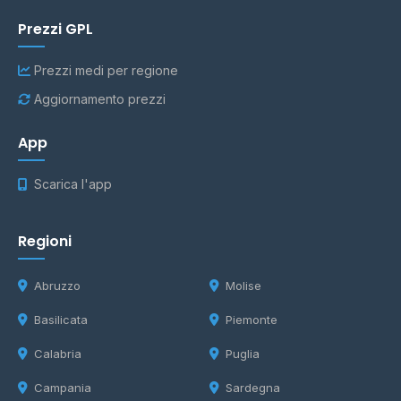
Prezzi GPL
Prezzi medi per regione
Aggiornamento prezzi
App
Scarica l'app
Regioni
Abruzzo
Molise
Basilicata
Piemonte
Calabria
Puglia
Campania
Sardegna