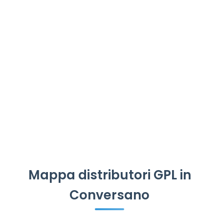
Mappa distributori GPL in
Conversano