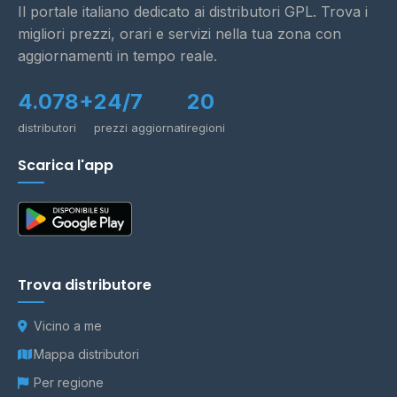
Il portale italiano dedicato ai distributori GPL. Trova i
migliori prezzi, orari e servizi nella tua zona con
aggiornamenti in tempo reale.
4.078+
24/7
20
distributori
prezzi aggiornati
regioni
Scarica l'app
Trova distributore
Vicino a me
Mappa distributori
Per regione