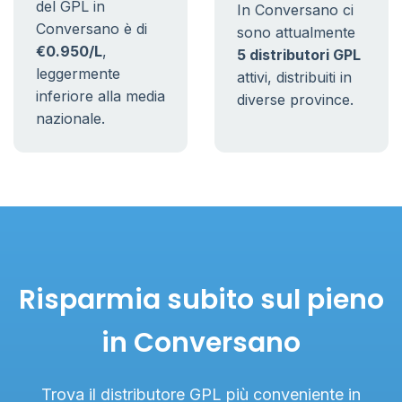
del GPL in
In Conversano ci
Conversano è di
sono attualmente
€0.950/L
,
5 distributori GPL
leggermente
attivi, distribuiti in
inferiore alla media
diverse province.
nazionale.
Risparmia subito sul pieno
in Conversano
Trova il distributore GPL più conveniente in