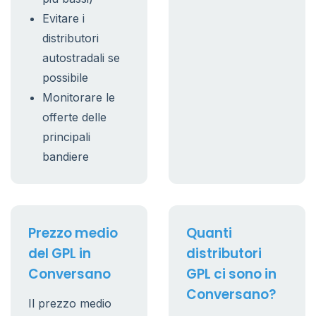
Evitare i
distributori
autostradali se
possibile
Monitorare le
offerte delle
principali
bandiere
Prezzo medio
Quanti
del GPL in
distributori
Conversano
GPL ci sono in
Conversano?
Il prezzo medio