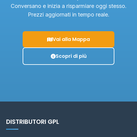
Conversano e inizia a risparmiare oggi stesso.
Prezzi aggiornati in tempo reale.
Vai alla Mappa
Scopri di più
DISTRIBUTORI GPL