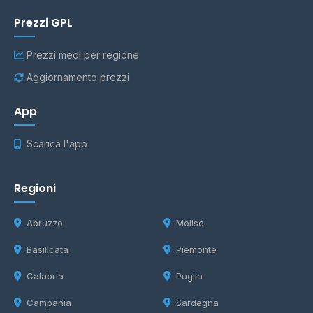
Prezzi GPL
Prezzi medi per regione
Aggiornamento prezzi
App
Scarica l'app
Regioni
Abruzzo
Molise
Basilicata
Piemonte
Calabria
Puglia
Campania
Sardegna