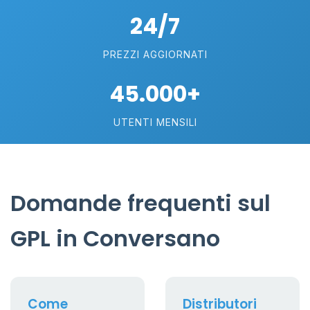
24/7
PREZZI AGGIORNATI
45.000+
UTENTI MENSILI
Domande frequenti sul
GPL in Conversano
Come
Distributori