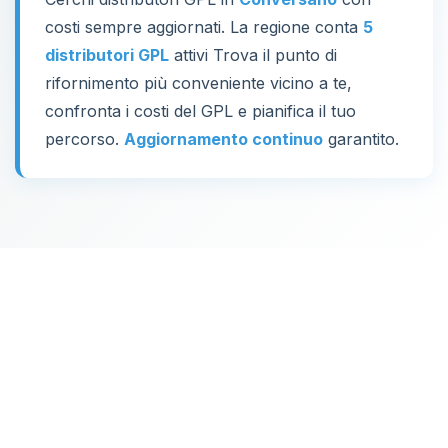
costi sempre aggiornati. La regione conta
5
distributori GPL
attivi Trova il punto di
rifornimento più conveniente vicino a te,
confronta i costi del GPL e pianifica il tuo
percorso.
Aggiornamento continuo
garantito.