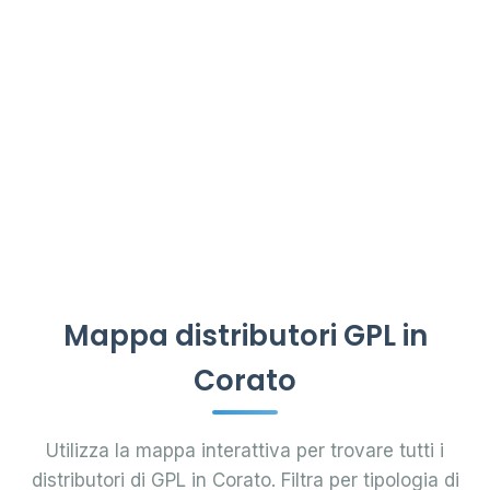
Mappa distributori GPL in
Corato
Utilizza la mappa interattiva per trovare tutti i
distributori di GPL in Corato. Filtra per tipologia di