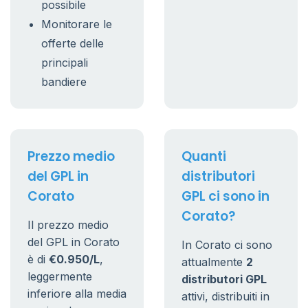
possibile
Monitorare le
offerte delle
principali
bandiere
Prezzo medio
Quanti
del GPL in
distributori
Corato
GPL ci sono in
Corato?
Il prezzo medio
del GPL in Corato
In Corato ci sono
è di
€0.950/L
,
attualmente
2
leggermente
distributori GPL
inferiore alla media
attivi, distribuiti in