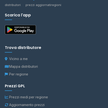
distributori
prezzi aggiornati
regioni
Scarica l'app
Trova distributore
Vicino a me
Mappa distributori
Per regione
Prezzi GPL
Prezzi medi per regione
Aggiornamento prezzi