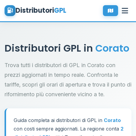
Distributori
GPL
Distributori GPL in
Corato
Trova tutti i distributori di GPL in Corato con
prezzi aggiornati in tempo reale. Confronta le
tariffe, scopri gli orari di apertura e trova il punto di
rifornimento più conveniente vicino a te.
Guida completa ai distributori di GPL in
Corato
con costi sempre aggiornati. La regione conta
2