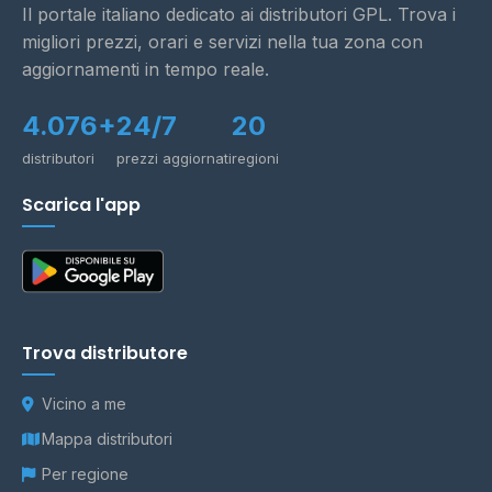
Il portale italiano dedicato ai distributori GPL. Trova i
migliori prezzi, orari e servizi nella tua zona con
aggiornamenti in tempo reale.
4.076+
24/7
20
distributori
prezzi aggiornati
regioni
Scarica l'app
Trova distributore
Vicino a me
Mappa distributori
Per regione