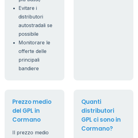
Evitare i
distributori
autostradali se
possibile
Monitorare le
offerte delle
principali
bandiere
Prezzo medio
Quanti
del GPL in
distributori
Cormano
GPL ci sono in
Cormano?
Il prezzo medio