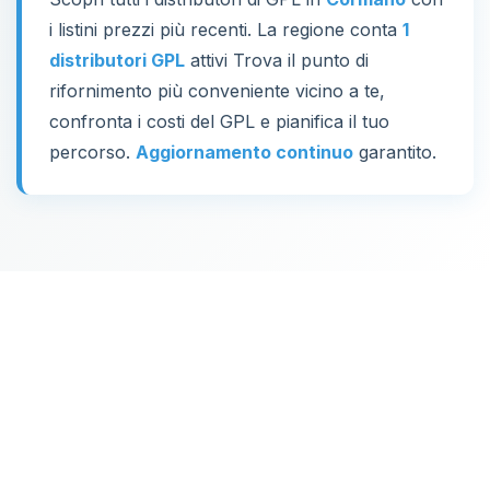
i listini prezzi più recenti. La regione conta
1
distributori GPL
attivi Trova il punto di
rifornimento più conveniente vicino a te,
confronta i costi del GPL e pianifica il tuo
percorso.
Aggiornamento continuo
garantito.