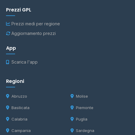
Prezzi GPL
Prezzi medi per regione
Aggiornamento prezzi
App
Scarica l'app
Regioni
Abruzzo
Molise
Basilicata
Piemonte
Calabria
Puglia
Campania
Sardegna