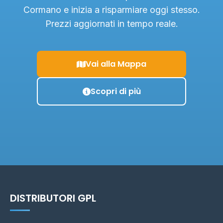
Cormano e inizia a risparmiare oggi stesso.
Prezzi aggiornati in tempo reale.
Vai alla Mappa
Scopri di più
DISTRIBUTORI GPL