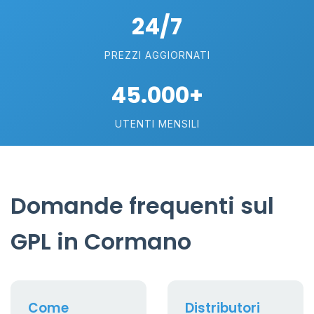
24/7
PREZZI AGGIORNATI
45.000+
UTENTI MENSILI
Domande frequenti sul
GPL in Cormano
Come
Distributori