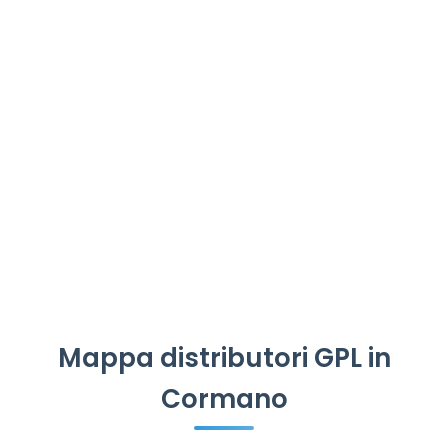
Mappa distributori GPL in
Cormano