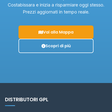
Costabissara e inizia a risparmiare oggi stesso.
Prezzi aggiornati in tempo reale.
Vai alla Mappa
Scopri di più
DISTRIBUTORI GPL