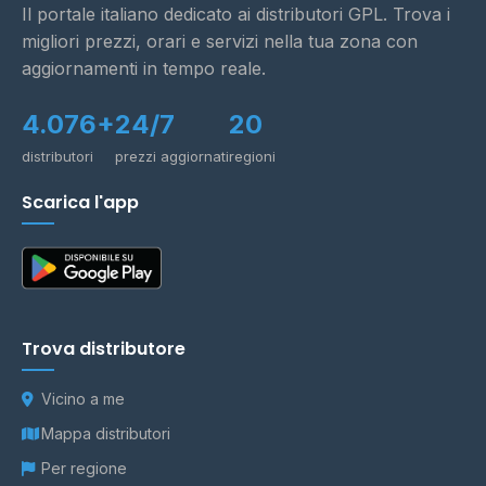
Il portale italiano dedicato ai distributori GPL. Trova i
migliori prezzi, orari e servizi nella tua zona con
aggiornamenti in tempo reale.
4.076+
24/7
20
distributori
prezzi aggiornati
regioni
Scarica l'app
Trova distributore
Vicino a me
Mappa distributori
Per regione