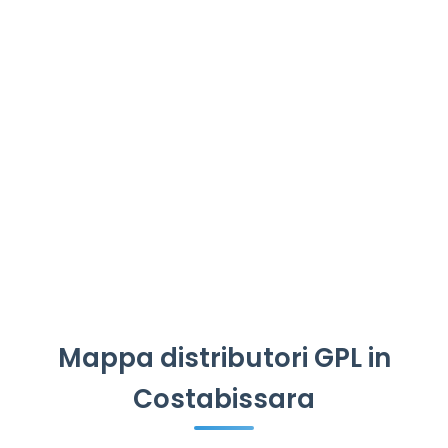
Mappa distributori GPL in
Costabissara