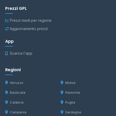
Prezzi GPL
Prezzi medi per regione
Aggiornamento prezzi
App
Scarica l'app
Regioni
Abruzzo
Molise
Basilicata
Piemonte
Calabria
Puglia
Campania
Sardegna