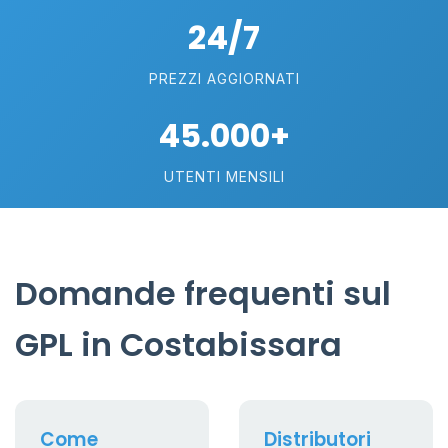
24/7
PREZZI AGGIORNATI
45.000+
UTENTI MENSILI
Domande frequenti sul
GPL in Costabissara
Come
Distributori