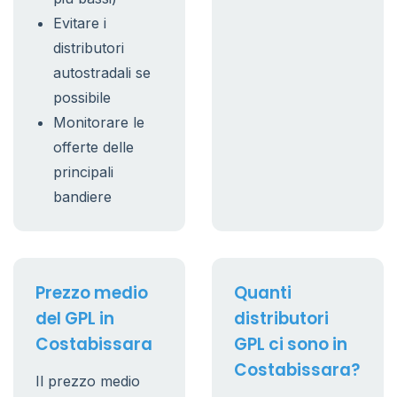
Evitare i
distributori
autostradali se
possibile
Monitorare le
offerte delle
principali
bandiere
Prezzo medio
Quanti
del GPL in
distributori
Costabissara
GPL ci sono in
Costabissara?
Il prezzo medio