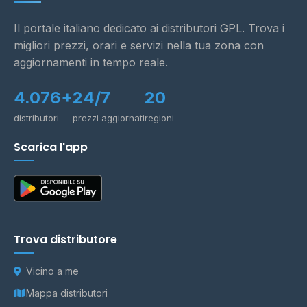
Il portale italiano dedicato ai distributori GPL. Trova i
migliori prezzi, orari e servizi nella tua zona con
aggiornamenti in tempo reale.
4.076+
24/7
20
distributori
prezzi aggiornati
regioni
Scarica l'app
Trova distributore
Vicino a me
Mappa distributori