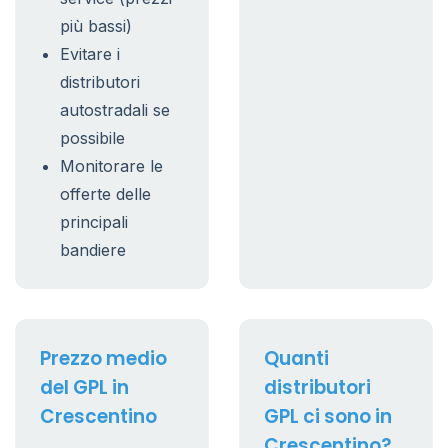
più bassi)
Evitare i
distributori
autostradali se
possibile
Monitorare le
offerte delle
principali
bandiere
Prezzo medio
Quanti
del GPL in
distributori
Crescentino
GPL ci sono in
Crescentino?