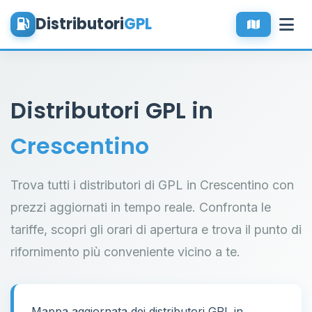
Distributori
GPL
Distributori GPL in
Crescentino
Trova tutti i distributori di GPL in Crescentino con
prezzi aggiornati in tempo reale. Confronta le
tariffe, scopri gli orari di apertura e trova il punto di
rifornimento più conveniente vicino a te.
Mappa aggiornata dei distributori GPL in