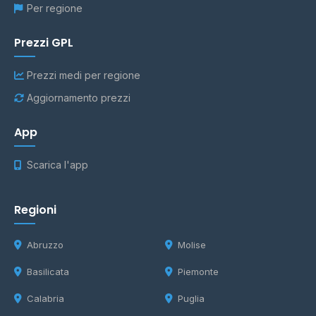
Per regione
Prezzi GPL
Prezzi medi per regione
Aggiornamento prezzi
App
Scarica l'app
Regioni
Abruzzo
Molise
Basilicata
Piemonte
Calabria
Puglia