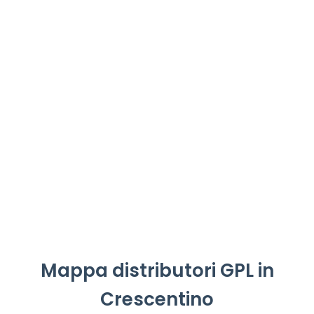
Mappa distributori GPL in
Crescentino