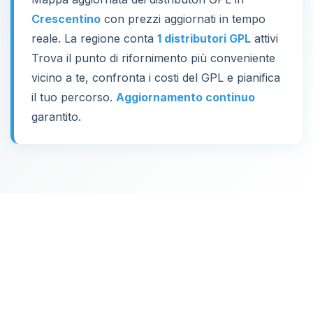
Crescentino
con prezzi aggiornati in tempo
reale. La regione conta
1 distributori GPL
attivi
Trova il punto di rifornimento più conveniente
vicino a te, confronta i costi del GPL e pianifica
il tuo percorso.
Aggiornamento continuo
garantito.