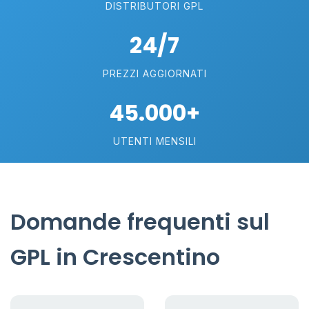
DISTRIBUTORI GPL
24/7
PREZZI AGGIORNATI
45.000+
UTENTI MENSILI
Domande frequenti sul
GPL in Crescentino