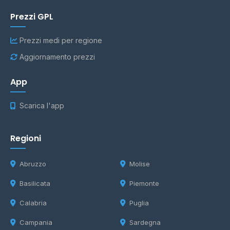
Prezzi GPL
Prezzi medi per regione
Aggiornamento prezzi
App
Scarica l'app
Regioni
Abruzzo
Molise
Basilicata
Piemonte
Calabria
Puglia
Campania
Sardegna