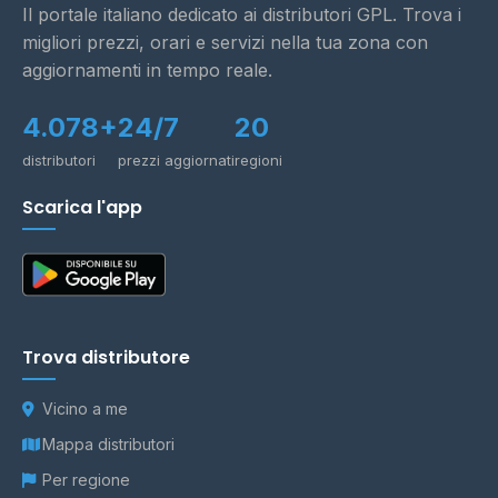
Il portale italiano dedicato ai distributori GPL. Trova i
migliori prezzi, orari e servizi nella tua zona con
aggiornamenti in tempo reale.
4.078+
24/7
20
distributori
prezzi aggiornati
regioni
Scarica l'app
Trova distributore
Vicino a me
Mappa distributori
Per regione