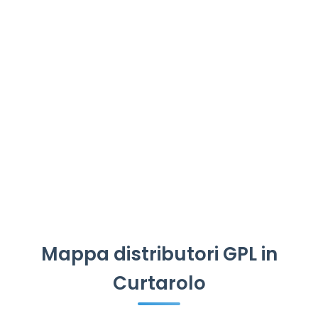
Mappa distributori GPL in
Curtarolo