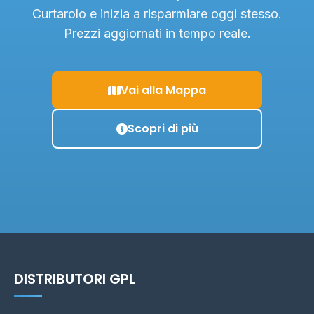
Curtarolo e inizia a risparmiare oggi stesso.
Prezzi aggiornati in tempo reale.
Vai alla Mappa
Scopri di più
DISTRIBUTORI GPL