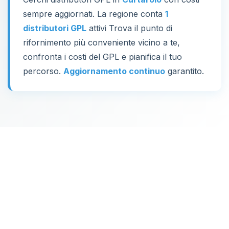
sempre aggiornati. La regione conta
1
distributori GPL
attivi Trova il punto di
rifornimento più conveniente vicino a te,
confronta i costi del GPL e pianifica il tuo
percorso.
Aggiornamento continuo
garantito.