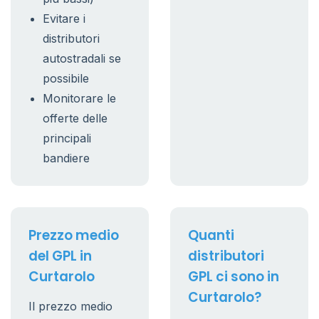
Evitare i
distributori
autostradali se
possibile
Monitorare le
offerte delle
principali
bandiere
Prezzo medio
Quanti
del GPL in
distributori
Curtarolo
GPL ci sono in
Curtarolo?
Il prezzo medio