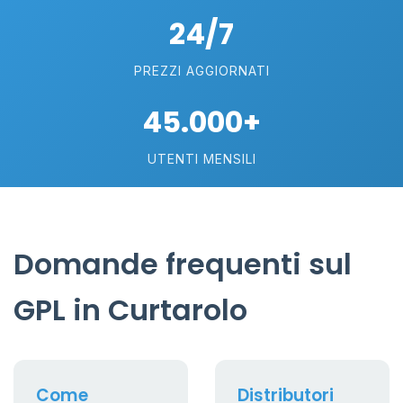
24/7
PREZZI AGGIORNATI
45.000+
UTENTI MENSILI
Domande frequenti sul
GPL in Curtarolo
Come
Distributori