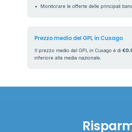
Monitorare le offerte delle principali ban
Prezzo medio del GPL in Cusago
Il prezzo medio del GPL in Cusago è di
€0.
inferiore alla media nazionale.
Risparm