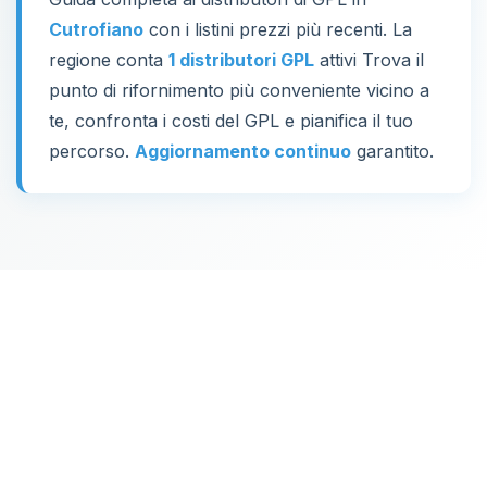
Cutrofiano
con i listini prezzi più recenti. La
regione conta
1 distributori GPL
attivi Trova il
punto di rifornimento più conveniente vicino a
te, confronta i costi del GPL e pianifica il tuo
percorso.
Aggiornamento continuo
garantito.