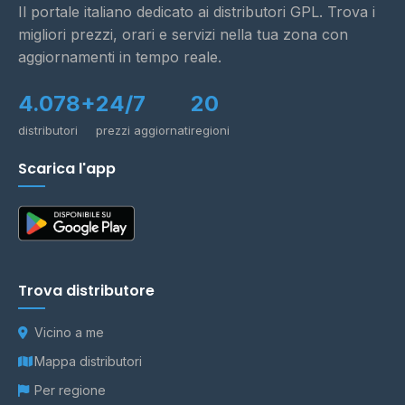
Il portale italiano dedicato ai distributori GPL. Trova i
migliori prezzi, orari e servizi nella tua zona con
aggiornamenti in tempo reale.
4.078+
24/7
20
distributori
prezzi aggiornati
regioni
Scarica l'app
Trova distributore
Vicino a me
Mappa distributori
Per regione