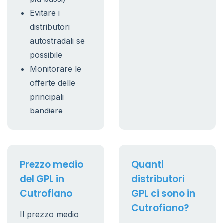
Evitare i
distributori
autostradali se
possibile
Monitorare le
offerte delle
principali
bandiere
Prezzo medio
Quanti
del GPL in
distributori
Cutrofiano
GPL ci sono in
Cutrofiano?
Il prezzo medio