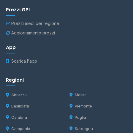
Prezzi GPL
Prezzi medi per regione
Aggiornamento prezzi
App
Scarica l'app
Regioni
Abruzzo
Molise
Basilicata
Piemonte
Calabria
Puglia
Campania
Sardegna