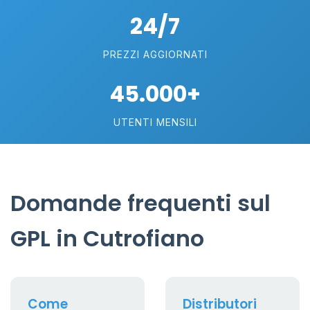
24/7
PREZZI AGGIORNATI
45.000+
UTENTI MENSILI
Domande frequenti sul
GPL in Cutrofiano
Come
Distributori