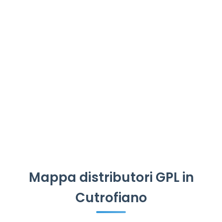
Mappa distributori GPL in
Cutrofiano