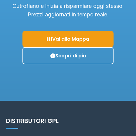
Cutrofiano e inizia a risparmiare oggi stesso.
Prezzi aggiornati in tempo reale.
Vai alla Mappa
Scopri di più
DISTRIBUTORI GPL