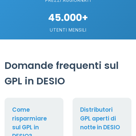
PREZZI AGGIORNATI
45.000+
UTENTI MENSILI
Domande frequenti sul
GPL in DESIO
Come
Distributori
risparmiare
GPL aperti di
sul GPL in
notte in DESIO