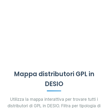
Mappa distributori GPL in
DESIO
Utilizza la mappa interattiva per trovare tutti i
distributori di GPL in DESIO. Filtra per tipologia di