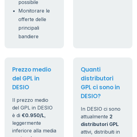
possibile
Monitorare le
offerte delle
principali
bandiere
Prezzo medio
Quanti
del GPL in
distributori
DESIO
GPL ci sono in
DESIO?
Il prezzo medio
del GPL in DESIO
In DESIO ci sono
è di
€0.950/L
,
attualmente
2
leggermente
distributori GPL
inferiore alla media
attivi, distribuiti in