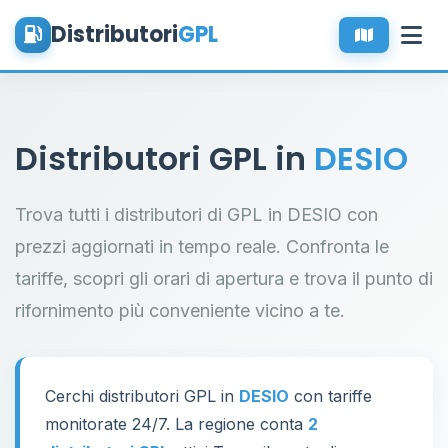
Distributori
GPL
Distributori GPL in
DESIO
Trova tutti i distributori di GPL in DESIO con
prezzi aggiornati in tempo reale. Confronta le
tariffe, scopri gli orari di apertura e trova il punto di
rifornimento più conveniente vicino a te.
Cerchi distributori GPL in
DESIO
con tariffe
monitorate 24/7. La regione conta
2