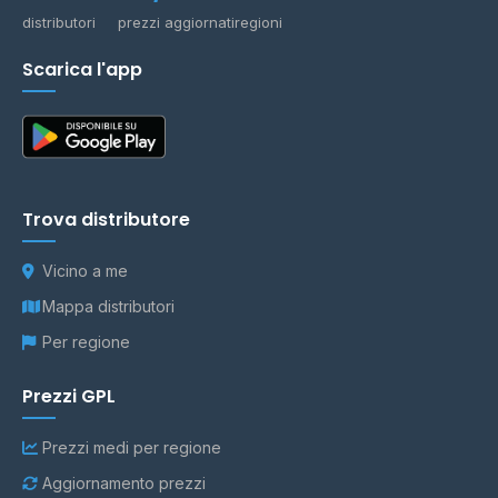
distributori
prezzi aggiornati
regioni
Scarica l'app
Trova distributore
Vicino a me
Mappa distributori
Per regione
Prezzi GPL
Prezzi medi per regione
Aggiornamento prezzi