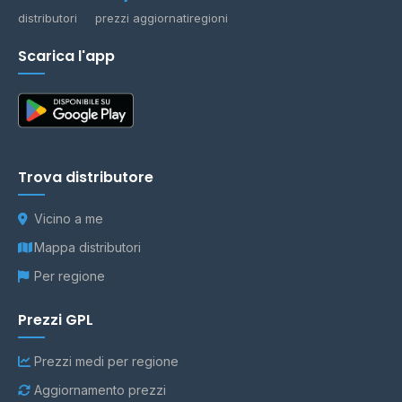
distributori
prezzi aggiornati
regioni
Scarica l'app
Trova distributore
Vicino a me
Mappa distributori
Per regione
Prezzi GPL
Prezzi medi per regione
Aggiornamento prezzi