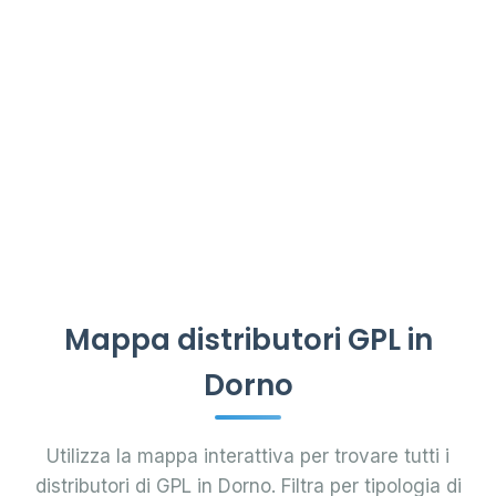
Mappa distributori GPL in
Dorno
Utilizza la mappa interattiva per trovare tutti i
distributori di GPL in Dorno. Filtra per tipologia di