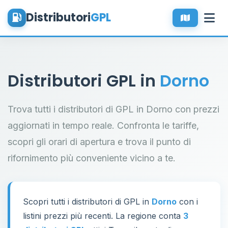
Distributori
GPL
Distributori GPL in
Dorno
Trova tutti i distributori di GPL in Dorno con prezzi
aggiornati in tempo reale. Confronta le tariffe,
scopri gli orari di apertura e trova il punto di
rifornimento più conveniente vicino a te.
Scopri tutti i distributori di GPL in
Dorno
con i
listini prezzi più recenti. La regione conta
3