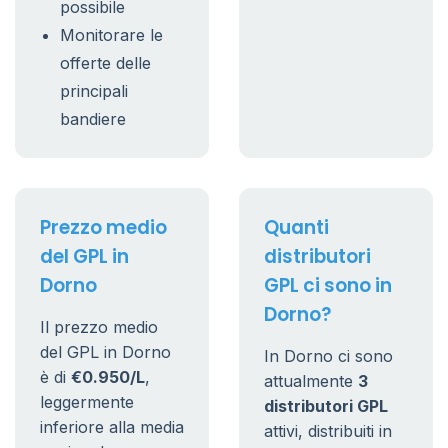
possibile
Monitorare le
offerte delle
principali
bandiere
Prezzo medio
Quanti
del GPL in
distributori
Dorno
GPL ci sono in
Dorno?
Il prezzo medio
del GPL in Dorno
In Dorno ci sono
è di
€0.950/L
,
attualmente
3
leggermente
distributori GPL
inferiore alla media
attivi, distribuiti in