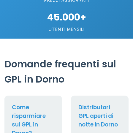
PREZZI AGGIORNATI
45.000+
UTENTI MENSILI
Domande frequenti sul
GPL in Dorno
Come
Distributori
risparmiare
GPL aperti di
sul GPL in
notte in Dorno