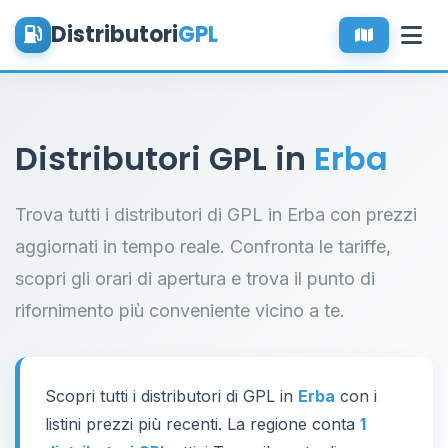
Distributori
GPL
Distributori GPL in
Erba
Trova tutti i distributori di GPL in Erba con prezzi
aggiornati in tempo reale. Confronta le tariffe,
scopri gli orari di apertura e trova il punto di
rifornimento più conveniente vicino a te.
Scopri tutti i distributori di GPL in
Erba
con i
listini prezzi più recenti. La regione conta
1