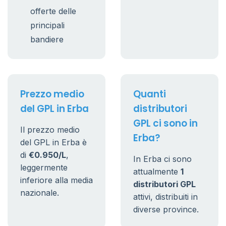
offerte delle
principali
bandiere
Prezzo medio
Quanti
del GPL in Erba
distributori
GPL ci sono in
Il prezzo medio
Erba?
del GPL in Erba è
di
€0.950/L
,
In Erba ci sono
leggermente
attualmente
1
inferiore alla media
distributori GPL
nazionale.
attivi, distribuiti in
diverse province.