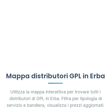
Mappa distributori GPL in Erba
Utilizza la mappa interattiva per trovare tutti i
distributori di GPL in Erba. Filtra per tipologia di
servizio e bandiera, visualizza i prezzi aggiornati.