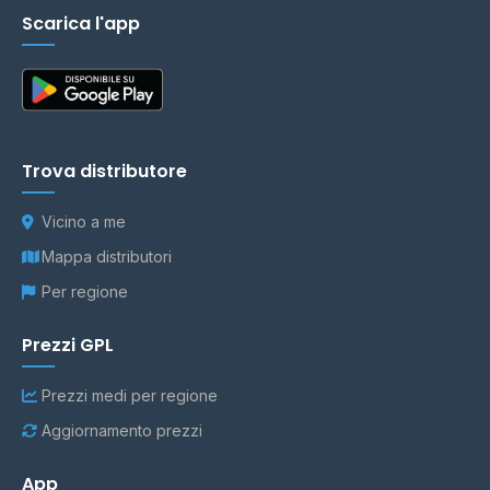
Scarica l'app
Trova distributore
Vicino a me
Mappa distributori
Per regione
Prezzi GPL
Prezzi medi per regione
Aggiornamento prezzi
App