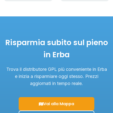
Risparmia subito sul pieno
in Erba
Trova il distributore GPL più conveniente in Erba
e inizia a risparmiare oggi stesso. Prezzi
aggiornati in tempo reale.
Vai alla Mappa