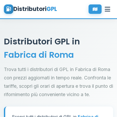
Distributori
GPL
Distributori GPL in
Fabrica di Roma
Trova tutti i distributori di GPL in Fabrica di Roma
con prezzi aggiornati in tempo reale. Confronta le
tariffe, scopri gli orari di apertura e trova il punto di
rifornimento più conveniente vicino a te.
Scopri tutti i distributori di GPL in
Fabrica di