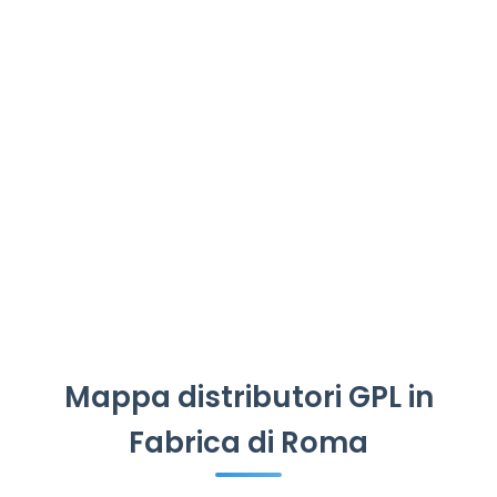
Mappa distributori GPL in
Fabrica di Roma