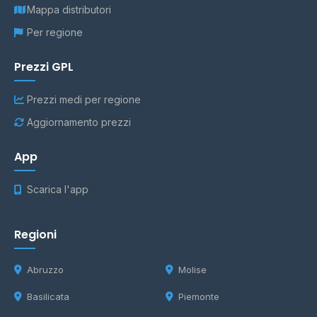
Mappa distributori
Per regione
Prezzi GPL
Prezzi medi per regione
Aggiornamento prezzi
App
Scarica l'app
Regioni
Abruzzo
Molise
Basilicata
Piemonte