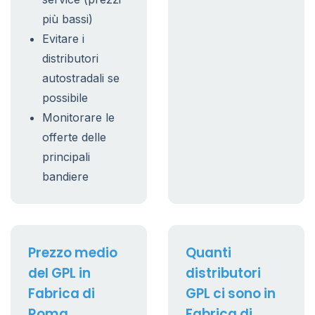
più bassi)
Evitare i
distributori
autostradali se
possibile
Monitorare le
offerte delle
principali
bandiere
Prezzo medio
Quanti
del GPL in
distributori
Fabrica di
GPL ci sono in
Roma
Fabrica di