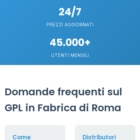
24/7
PREZZI AGGIORNATI
45.000+
UTENTI MENSILI
Domande frequenti sul
GPL in Fabrica di Roma
Come
Distributori