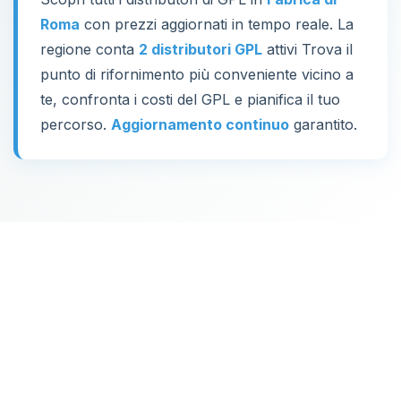
Roma
con prezzi aggiornati in tempo reale. La
regione conta
2 distributori GPL
attivi Trova il
punto di rifornimento più conveniente vicino a
te, confronta i costi del GPL e pianifica il tuo
percorso.
Aggiornamento continuo
garantito.