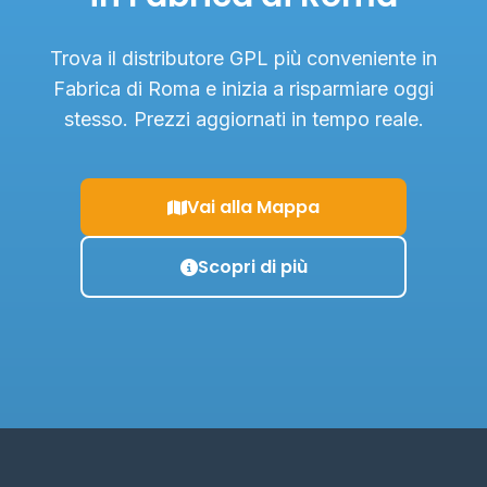
Trova il distributore GPL più conveniente in
Fabrica di Roma e inizia a risparmiare oggi
stesso. Prezzi aggiornati in tempo reale.
Vai alla Mappa
Scopri di più