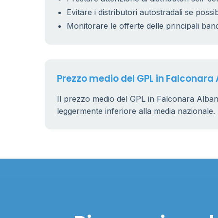
Evitare i distributori autostradali se possib
Monitorare le offerte delle principali ban
Prezzo medio del GPL in Falconara
Il prezzo medio del GPL in Falconara Alban
leggermente inferiore alla media nazionale.