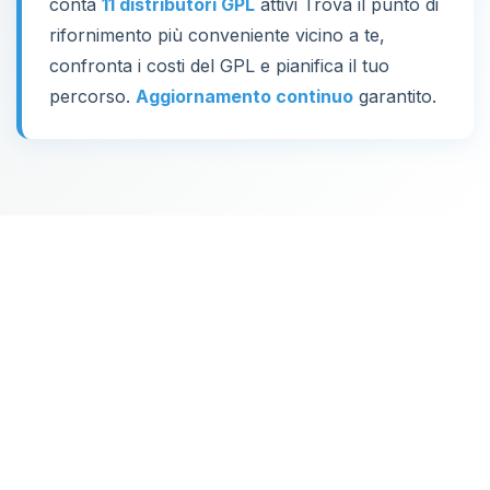
conta
11 distributori GPL
attivi Trova il punto di
rifornimento più conveniente vicino a te,
confronta i costi del GPL e pianifica il tuo
percorso.
Aggiornamento continuo
garantito.