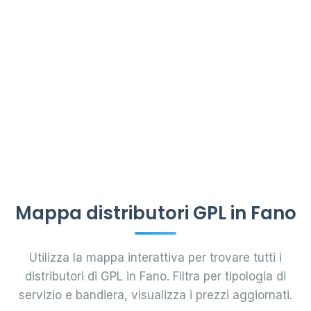
Mappa distributori GPL in Fano
Utilizza la mappa interattiva per trovare tutti i
distributori di GPL in Fano. Filtra per tipologia di
servizio e bandiera, visualizza i prezzi aggiornati.