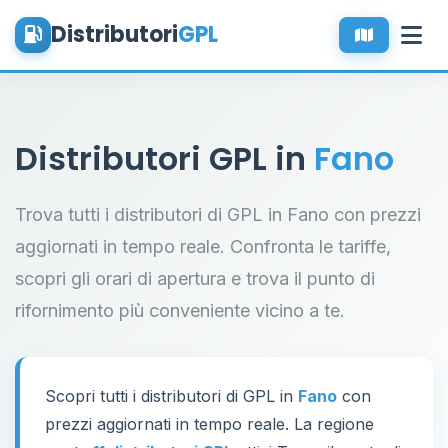
Distributori
GPL
Distributori GPL in
Fano
Trova tutti i distributori di GPL in Fano con prezzi
aggiornati in tempo reale. Confronta le tariffe,
scopri gli orari di apertura e trova il punto di
rifornimento più conveniente vicino a te.
Scopri tutti i distributori di GPL in
Fano
con
prezzi aggiornati in tempo reale. La regione