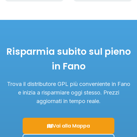
Risparmia subito sul pieno
in Fano
Trova il distributore GPL più conveniente in Fano
e inizia a risparmiare oggi stesso. Prezzi
aggiornati in tempo reale.
Vai alla Mappa