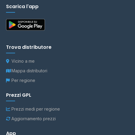
Scarica l'app
Trova distributore
Vicino a me
Mappa distributori
Per regione
Prezzi GPL
Prezzi medi per regione
Aggiornamento prezzi
App