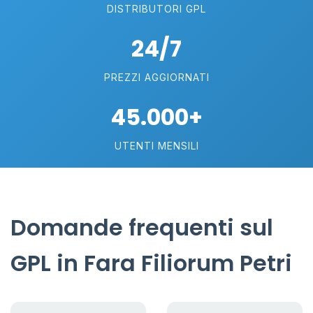
DISTRIBUTORI GPL
24/7
PREZZI AGGIORNATI
45.000+
UTENTI MENSILI
Domande frequenti sul
GPL in Fara Filiorum Petri