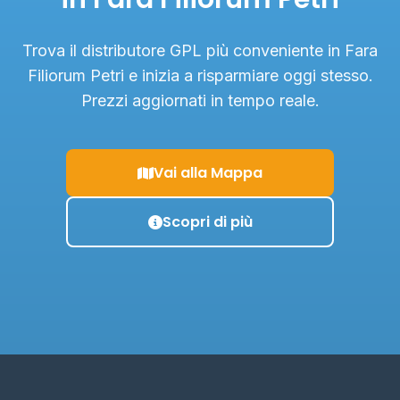
Trova il distributore GPL più conveniente in Fara
Filiorum Petri e inizia a risparmiare oggi stesso.
Prezzi aggiornati in tempo reale.
Vai alla Mappa
Scopri di più