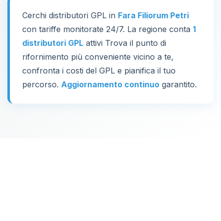
Cerchi distributori GPL in
Fara Filiorum Petri
con tariffe monitorate 24/7. La regione conta
1
distributori GPL
attivi Trova il punto di
rifornimento più conveniente vicino a te,
confronta i costi del GPL e pianifica il tuo
percorso.
Aggiornamento continuo
garantito.