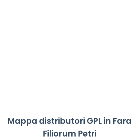
Mappa distributori GPL in Fara
Filiorum Petri