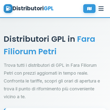
Distributori
GPL
Distributori GPL in
Fara
Filiorum Petri
Trova tutti i distributori di GPL in Fara Filiorum
Petri con prezzi aggiornati in tempo reale.
Confronta le tariffe, scopri gli orari di apertura e
trova il punto di rifornimento più conveniente
vicino a te.