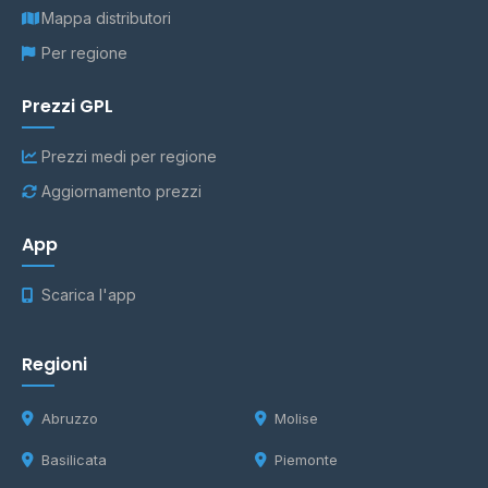
Mappa distributori
Per regione
Prezzi GPL
Prezzi medi per regione
Aggiornamento prezzi
App
Scarica l'app
Regioni
Abruzzo
Molise
Basilicata
Piemonte