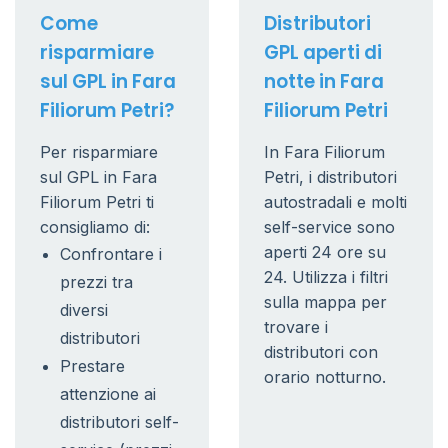
Come
Distributori
risparmiare
GPL aperti di
sul GPL in Fara
notte in Fara
Filiorum Petri?
Filiorum Petri
Per risparmiare
In Fara Filiorum
sul GPL in Fara
Petri, i distributori
Filiorum Petri ti
autostradali e molti
consigliamo di:
self-service sono
aperti 24 ore su
Confrontare i
24. Utilizza i filtri
prezzi tra
sulla mappa per
diversi
trovare i
distributori
distributori con
Prestare
orario notturno.
attenzione ai
distributori self-