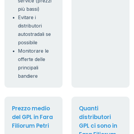
service (prezzi
più bassi)
Evitare i
distributori
autostradali se
possibile
Monitorare le
offerte delle
principali
bandiere
Prezzo medio
Quanti
del GPL in Fara
distributori
Filiorum Petri
GPL ci sono in