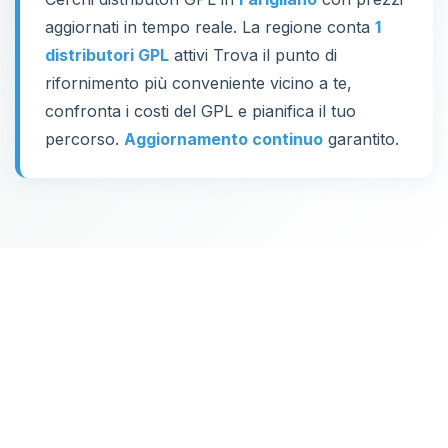
aggiornati in tempo reale. La regione conta
1
distributori GPL
attivi Trova il punto di
rifornimento più conveniente vicino a te,
confronta i costi del GPL e pianifica il tuo
percorso.
Aggiornamento continuo
garantito.