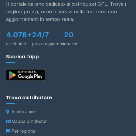
Il portale italiano dedicato ai distributori GPL. Trova i
migliori prezzi, orari e servizi nella tua zona con
aggiornamenti in tempo reale.
4.078+
24/7
20
distributori
prezzi aggiornati
regioni
Scarica l'app
Trova distributore
Vicino a me
Mappa distributori
Per regione