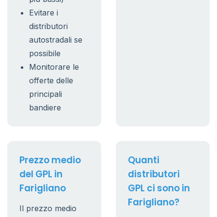
Evitare i
distributori
autostradali se
possibile
Monitorare le
offerte delle
principali
bandiere
Prezzo medio
Quanti
del GPL in
distributori
Farigliano
GPL ci sono in
Farigliano?
Il prezzo medio