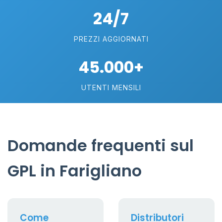
24/7
PREZZI AGGIORNATI
45.000+
UTENTI MENSILI
Domande frequenti sul
GPL in Farigliano
Come
Distributori