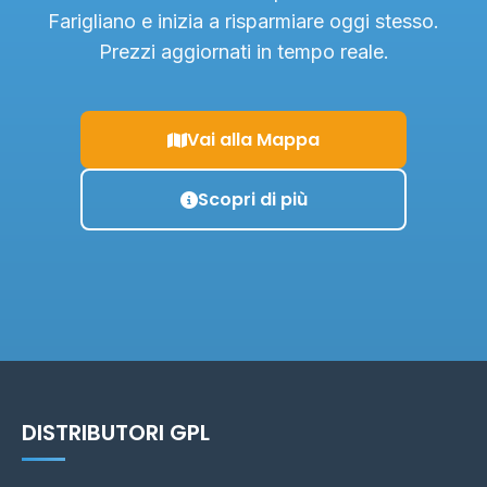
Farigliano e inizia a risparmiare oggi stesso.
Prezzi aggiornati in tempo reale.
Vai alla Mappa
Scopri di più
DISTRIBUTORI GPL