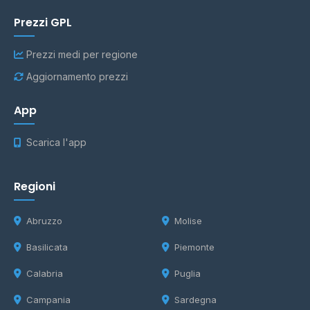
Prezzi GPL
Prezzi medi per regione
Aggiornamento prezzi
App
Scarica l'app
Regioni
Abruzzo
Molise
Basilicata
Piemonte
Calabria
Puglia
Campania
Sardegna