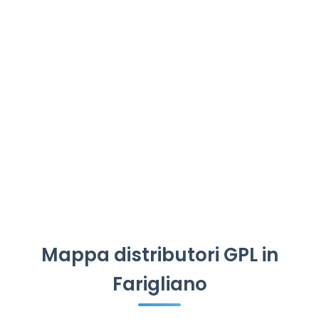
Mappa distributori GPL in
Farigliano