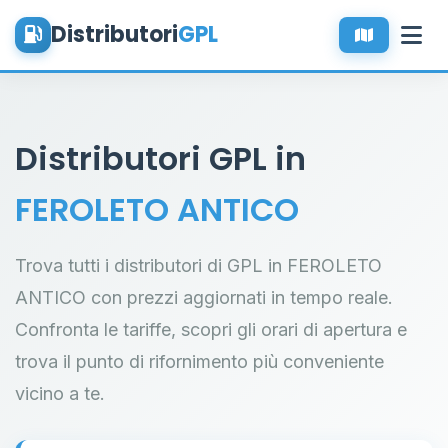
Distributori
GPL
Distributori GPL in
FEROLETO ANTICO
Trova tutti i distributori di GPL in FEROLETO
ANTICO con prezzi aggiornati in tempo reale.
Confronta le tariffe, scopri gli orari di apertura e
trova il punto di rifornimento più conveniente
vicino a te.