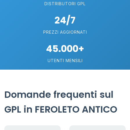
DISTRIBUTORI GPL
24/7
PREZZI AGGIORNATI
45.000+
UTENTI MENSILI
Domande frequenti sul
GPL in FEROLETO ANTICO