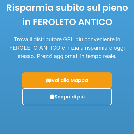
Risparmia subito sul pieno
in FEROLETO ANTICO
Trova il distributore GPL più conveniente in
FEROLETO ANTICO e inizia a risparmiare oggi
stesso. Prezzi aggiornati in tempo reale.
Vai alla Mappa
Scopri di più