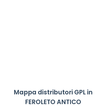
Mappa distributori GPL in
FEROLETO ANTICO