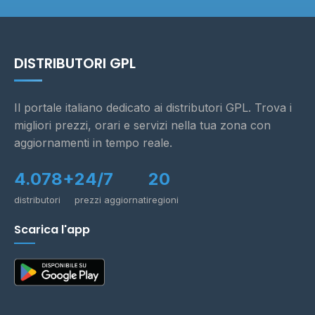
DISTRIBUTORI GPL
Il portale italiano dedicato ai distributori GPL. Trova i
migliori prezzi, orari e servizi nella tua zona con
aggiornamenti in tempo reale.
4.078+
24/7
20
distributori
prezzi aggiornati
regioni
Scarica l'app