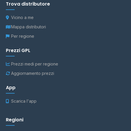
Trova distributore
Vicino a me
Mappa distributori
Per regione
Prezzi GPL
Prezzi medi per regione
Aggiornamento prezzi
App
Scarica l'app
Regioni