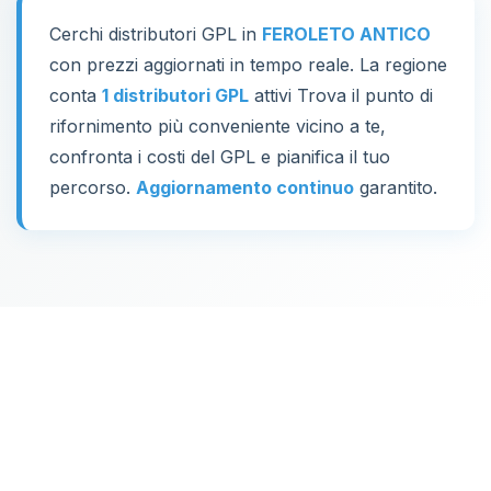
Cerchi distributori GPL in
FEROLETO ANTICO
con prezzi aggiornati in tempo reale. La regione
conta
1 distributori GPL
attivi Trova il punto di
rifornimento più conveniente vicino a te,
confronta i costi del GPL e pianifica il tuo
percorso.
Aggiornamento continuo
garantito.