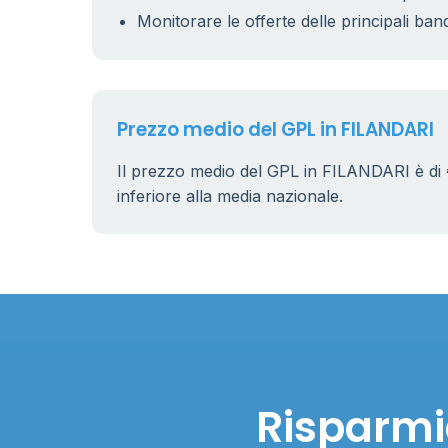
Monitorare le offerte delle principali ban
Prezzo medio del GPL in FILANDARI
Il prezzo medio del GPL in FILANDARI è di
inferiore alla media nazionale.
Risparmia