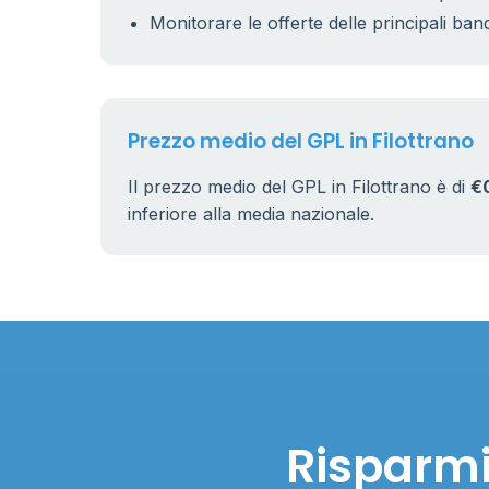
Monitorare le offerte delle principali ban
Prezzo medio del GPL in Filottrano
Il prezzo medio del GPL in Filottrano è di
€
inferiore alla media nazionale.
Risparmia