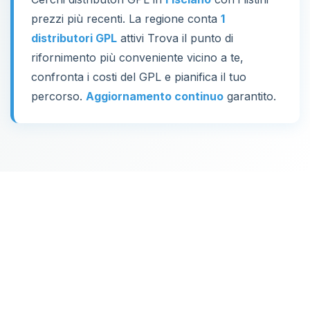
prezzi più recenti. La regione conta
1
distributori GPL
attivi Trova il punto di
rifornimento più conveniente vicino a te,
confronta i costi del GPL e pianifica il tuo
percorso.
Aggiornamento continuo
garantito.