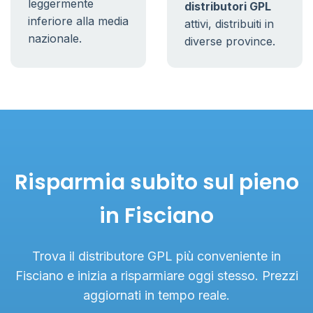
leggermente
distributori GPL
inferiore alla media
attivi, distribuiti in
nazionale.
diverse province.
Risparmia subito sul pieno
in Fisciano
Trova il distributore GPL più conveniente in
Fisciano e inizia a risparmiare oggi stesso. Prezzi
aggiornati in tempo reale.