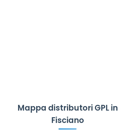
Mappa distributori GPL in
Fisciano