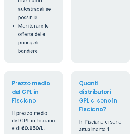
distributori
autostradali se
possibile
Monitorare le
offerte delle
principali
bandiere
Prezzo medio
Quanti
del GPL in
distributori
Fisciano
GPL ci sono in
Fisciano?
Il prezzo medio
del GPL in Fisciano
In Fisciano ci sono
è di
€0.950/L
,
attualmente
1