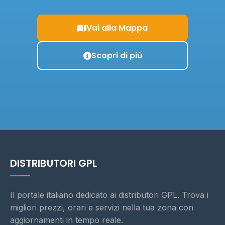
Vai alla Mappa
Scopri di più
DISTRIBUTORI GPL
Il portale italiano dedicato ai distributori GPL. Trova i
migliori prezzi, orari e servizi nella tua zona con
aggiornamenti in tempo reale.