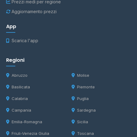
Prezzi medi per regione
Aggiornamento prezzi
App
Scarica l'app
Regioni
Abruzzo
Molise
Basilicata
Piemonte
Calabria
Puglia
Campania
Sardegna
Emilia-Romagna
Sicilia
Friuli-Venezia Giulia
Toscana