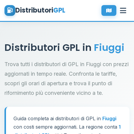
Distributori
GPL
Distributori GPL in
Fiuggi
Trova tutti i distributori di GPL in Fiuggi con prezzi
aggiornati in tempo reale. Confronta le tariffe,
scopri gli orari di apertura e trova il punto di
rifornimento più conveniente vicino a te.
Guida completa ai distributori di GPL in
Fiuggi
con costi sempre aggiornati. La regione conta
1