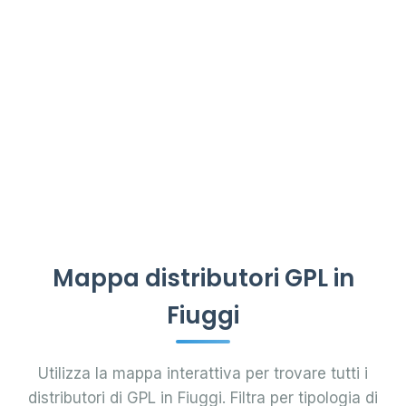
Mappa distributori GPL in
Fiuggi
Utilizza la mappa interattiva per trovare tutti i
distributori di GPL in Fiuggi. Filtra per tipologia di