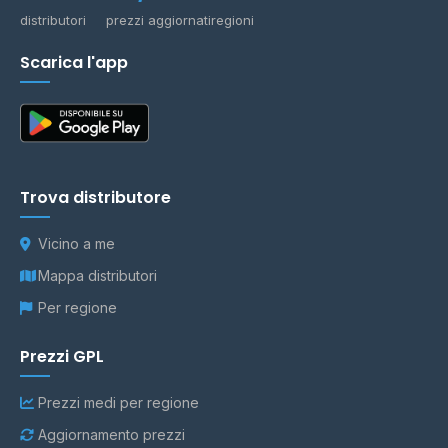
distributori
prezzi aggiornati
regioni
Scarica l'app
Trova distributore
Vicino a me
Mappa distributori
Per regione
Prezzi GPL
Prezzi medi per regione
Aggiornamento prezzi