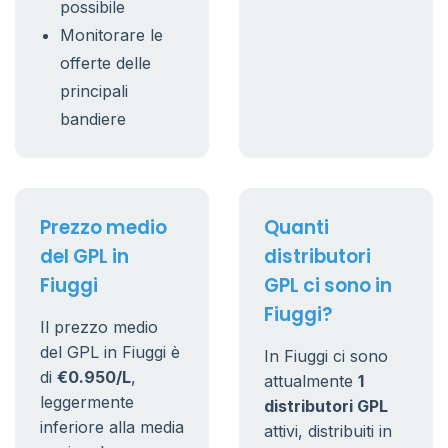
possibile
Monitorare le
offerte delle
principali
bandiere
Prezzo medio
Quanti
del GPL in
distributori
Fiuggi
GPL ci sono in
Fiuggi?
Il prezzo medio
del GPL in Fiuggi è
In Fiuggi ci sono
di
€0.950/L
,
attualmente
1
leggermente
distributori GPL
inferiore alla media
attivi, distribuiti in