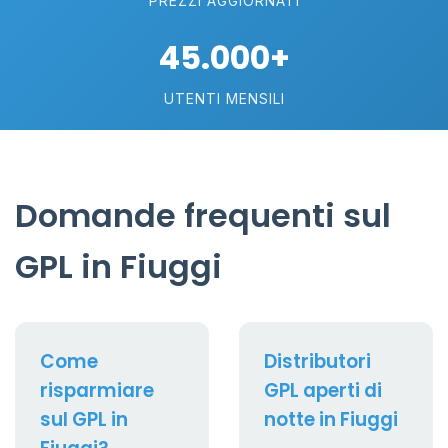
PREZZI AGGIORNATI
45.000+
UTENTI MENSILI
Domande frequenti sul
GPL in Fiuggi
Come
Distributori
risparmiare
GPL aperti di
sul GPL in
notte in Fiuggi