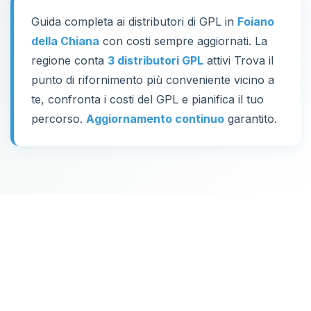
Guida completa ai distributori di GPL in
Foiano
della Chiana
con costi sempre aggiornati. La
regione conta
3 distributori GPL
attivi Trova il
punto di rifornimento più conveniente vicino a
te, confronta i costi del GPL e pianifica il tuo
percorso.
Aggiornamento continuo
garantito.