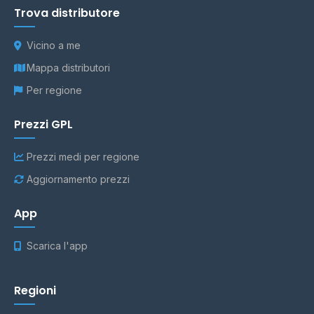
Trova distributore
Vicino a me
Mappa distributori
Per regione
Prezzi GPL
Prezzi medi per regione
Aggiornamento prezzi
App
Scarica l'app
Regioni