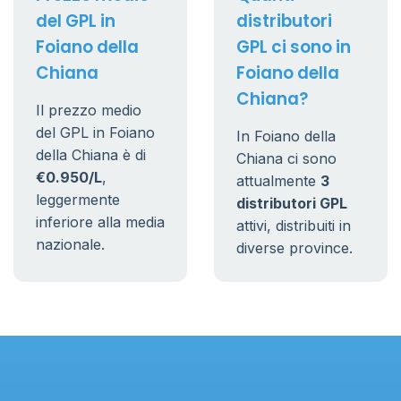
del GPL in
distributori
Foiano della
GPL ci sono in
Chiana
Foiano della
Chiana?
Il prezzo medio
del GPL in Foiano
In Foiano della
della Chiana è di
Chiana ci sono
€0.950/L
,
attualmente
3
leggermente
distributori GPL
inferiore alla media
attivi, distribuiti in
nazionale.
diverse province.