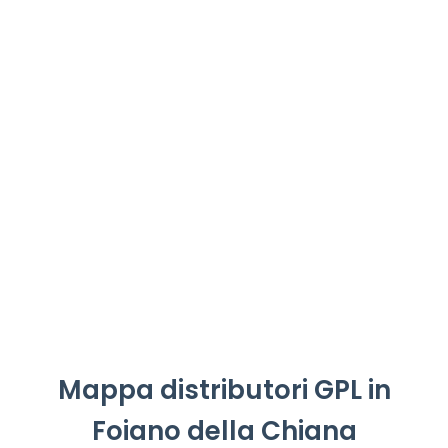
Mappa distributori GPL in
Foiano della Chiana