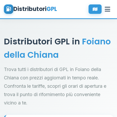
Distributori
GPL
Distributori GPL in
Foiano
della Chiana
Trova tutti i distributori di GPL in Foiano della
Chiana con prezzi aggiornati in tempo reale.
Confronta le tariffe, scopri gli orari di apertura e
trova il punto di rifornimento più conveniente
vicino a te.