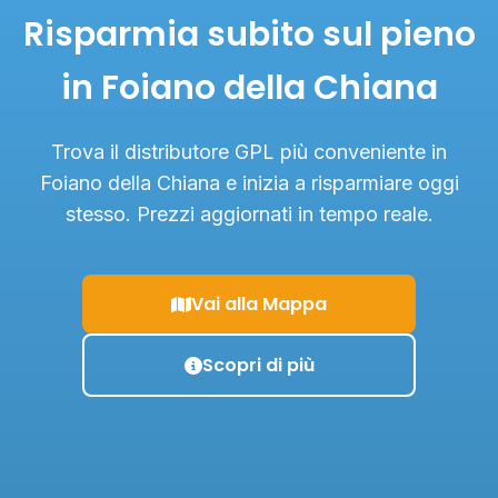
Risparmia subito sul pieno
in Foiano della Chiana
Trova il distributore GPL più conveniente in
Foiano della Chiana e inizia a risparmiare oggi
stesso. Prezzi aggiornati in tempo reale.
Vai alla Mappa
Scopri di più