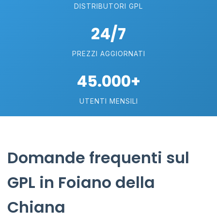
DISTRIBUTORI GPL
24/7
PREZZI AGGIORNATI
45.000+
UTENTI MENSILI
Domande frequenti sul
GPL in Foiano della
Chiana