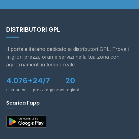
DISTRIBUTORI GPL
Il portale italiano dedicato ai distributori GPL. Trova i
migliori prezzi, orari e servizi nella tua zona con
aggiornamenti in tempo reale.
4.076+
24/7
20
distributori
prezzi aggiornati
regioni
Scarica l'app