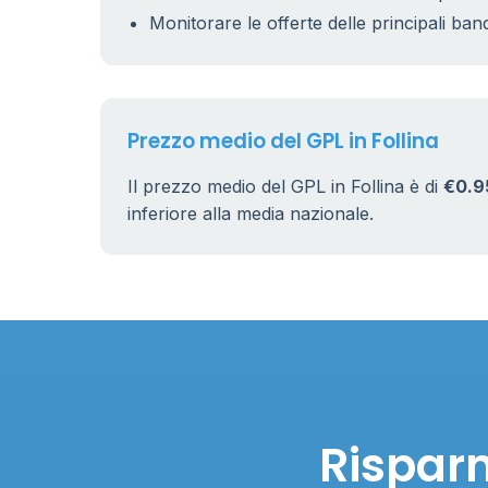
Monitorare le offerte delle principali ban
Prezzo medio del GPL in Follina
Il prezzo medio del GPL in Follina è di
€0.9
inferiore alla media nazionale.
Risparm