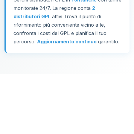
monitorate 24/7. La regione conta
2
distributori GPL
attivi Trova il punto di
rifornimento più conveniente vicino a te,
confronta i costi del GPL e pianifica il tuo
percorso.
Aggiornamento continuo
garantito.