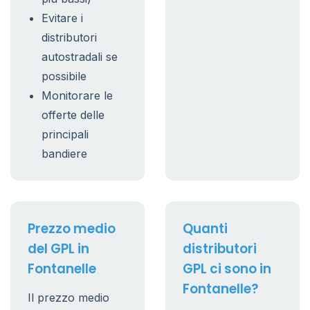
Evitare i
distributori
autostradali se
possibile
Monitorare le
offerte delle
principali
bandiere
Prezzo medio
Quanti
del GPL in
distributori
Fontanelle
GPL ci sono in
Fontanelle?
Il prezzo medio