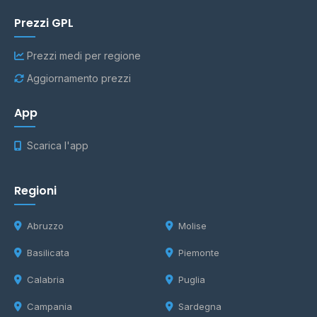
Prezzi GPL
Prezzi medi per regione
Aggiornamento prezzi
App
Scarica l'app
Regioni
Abruzzo
Molise
Basilicata
Piemonte
Calabria
Puglia
Campania
Sardegna