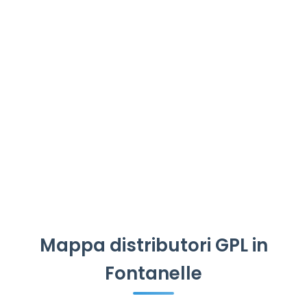
Mappa distributori GPL in
Fontanelle