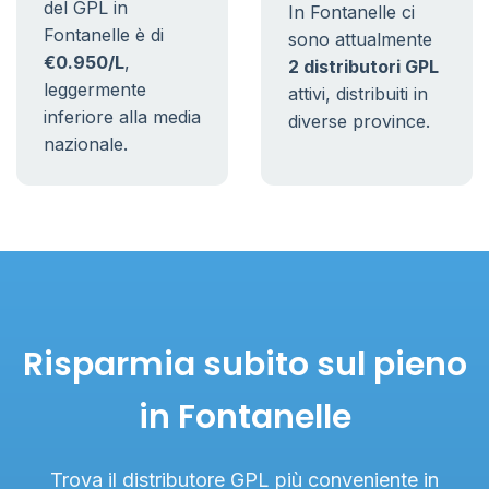
del GPL in
In Fontanelle ci
Fontanelle è di
sono attualmente
€0.950/L
,
2 distributori GPL
leggermente
attivi, distribuiti in
inferiore alla media
diverse province.
nazionale.
Risparmia subito sul pieno
in Fontanelle
Trova il distributore GPL più conveniente in