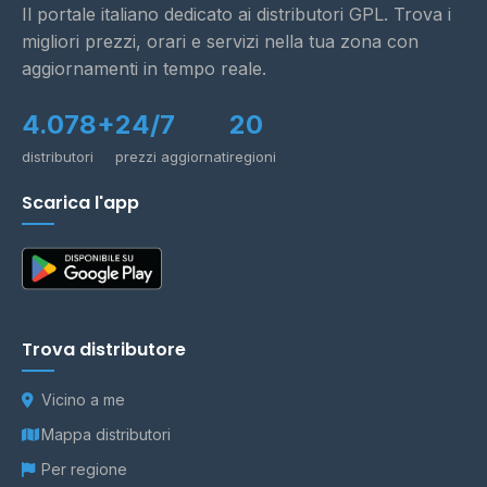
Il portale italiano dedicato ai distributori GPL. Trova i
migliori prezzi, orari e servizi nella tua zona con
aggiornamenti in tempo reale.
4.078+
24/7
20
distributori
prezzi aggiornati
regioni
Scarica l'app
Trova distributore
Vicino a me
Mappa distributori
Per regione