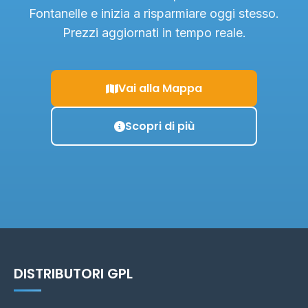
Fontanelle e inizia a risparmiare oggi stesso.
Prezzi aggiornati in tempo reale.
Vai alla Mappa
Scopri di più
DISTRIBUTORI GPL