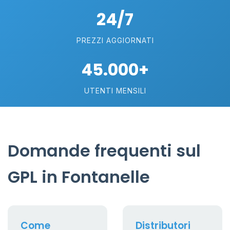
24/7
PREZZI AGGIORNATI
45.000+
UTENTI MENSILI
Domande frequenti sul
GPL in Fontanelle
Come
Distributori