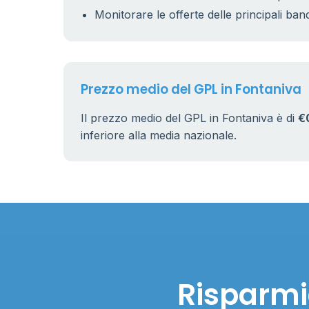
Monitorare le offerte delle principali ban
Prezzo medio del GPL in Fontaniva
Il prezzo medio del GPL in Fontaniva è di
€
inferiore alla media nazionale.
Risparmi