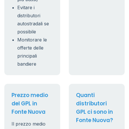
Evitare i
distributori
autostradali se
possibile
Monitorare le
offerte delle
principali
bandiere
Prezzo medio
Quanti
del GPL in
distributori
Fonte Nuova
GPL ci sono in
Fonte Nuova?
Il prezzo medio