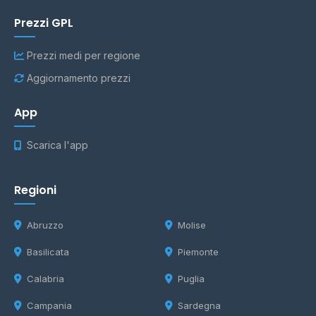
Prezzi GPL
Prezzi medi per regione
Aggiornamento prezzi
App
Scarica l'app
Regioni
Abruzzo
Molise
Basilicata
Piemonte
Calabria
Puglia
Campania
Sardegna