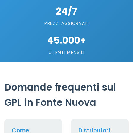
24/7
PREZZI AGGIORNATI
45.000+
UTENTI MENSILI
Domande frequenti sul
GPL in Fonte Nuova
Come
Distributori