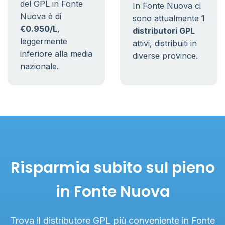
del GPL in Fonte
In Fonte Nuova ci
Nuova è di
sono attualmente
1
€0.950/L
,
distributori GPL
leggermente
attivi, distribuiti in
inferiore alla media
diverse province.
nazionale.
Risparmia subito sul pieno
in Fonte Nuova
Trova il distributore GPL più conveniente in Fonte