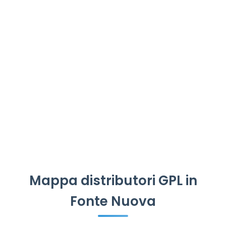
Mappa distributori GPL in
Fonte Nuova