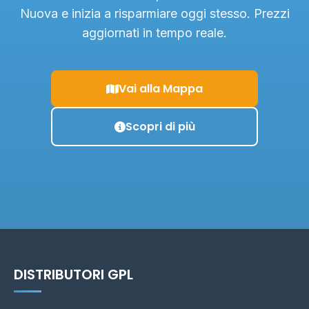
Nuova e inizia a risparmiare oggi stesso. Prezzi
aggiornati in tempo reale.
Vai alla Mappa
Scopri di più
DISTRIBUTORI GPL