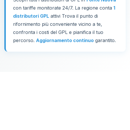
con tariffe monitorate 24/7. La regione conta
1
distributori GPL
attivi Trova il punto di
rifornimento più conveniente vicino a te,
confronta i costi del GPL e pianifica il tuo
percorso.
Aggiornamento continuo
garantito.