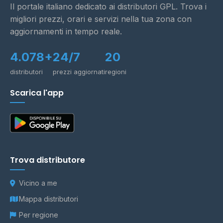
Il portale italiano dedicato ai distributori GPL. Trova i
migliori prezzi, orari e servizi nella tua zona con
aggiornamenti in tempo reale.
4.078+
24/7
20
distributori
prezzi aggiornati
regioni
Scarica l'app
Trova distributore
Vicino a me
Mappa distributori
Per regione