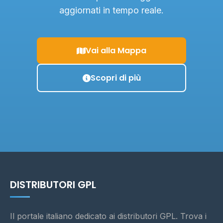
aggiornati in tempo reale.
Vai alla Mappa
Scopri di più
DISTRIBUTORI GPL
Il portale italiano dedicato ai distributori GPL. Trova i