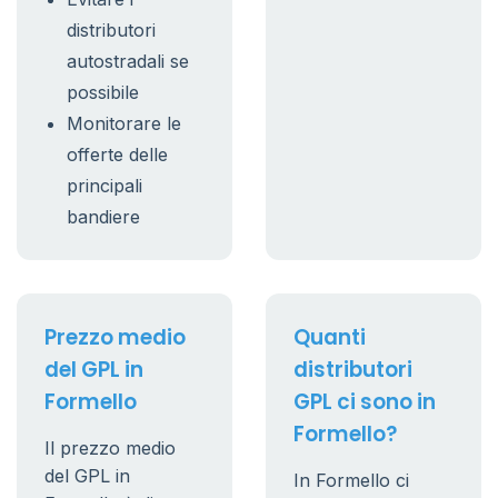
distributori
autostradali se
possibile
Monitorare le
offerte delle
principali
bandiere
Prezzo medio
Quanti
del GPL in
distributori
Formello
GPL ci sono in
Formello?
Il prezzo medio
del GPL in
In Formello ci