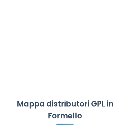
Mappa distributori GPL in
Formello