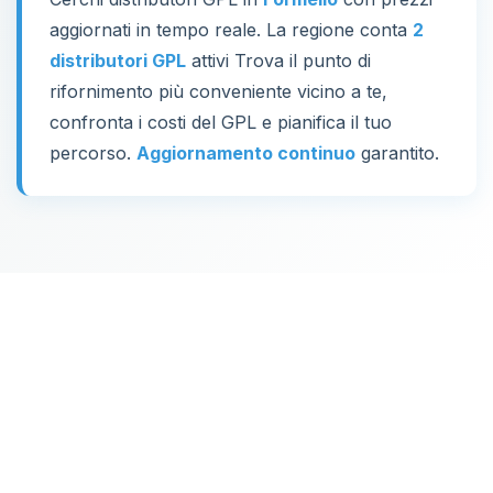
aggiornati in tempo reale. La regione conta
2
distributori GPL
attivi Trova il punto di
rifornimento più conveniente vicino a te,
confronta i costi del GPL e pianifica il tuo
percorso.
Aggiornamento continuo
garantito.