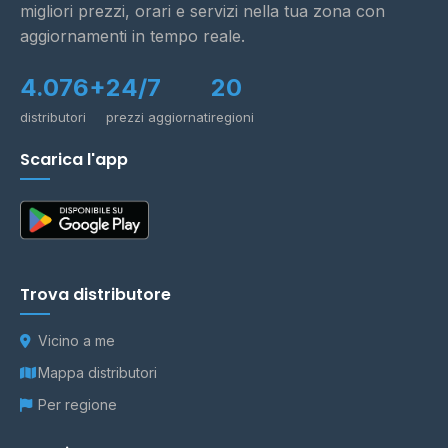
migliori prezzi, orari e servizi nella tua zona con
aggiornamenti in tempo reale.
4.076+
24/7
20
distributori
prezzi aggiornati
regioni
Scarica l'app
Trova distributore
Vicino a me
Mappa distributori
Per regione