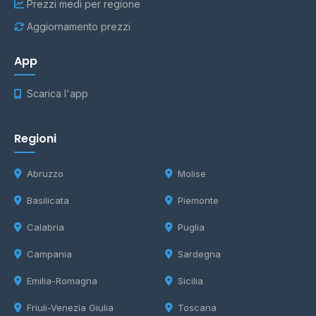
Prezzi medi per regione
Aggiornamento prezzi
App
Scarica l'app
Regioni
Abruzzo
Molise
Basilicata
Piemonte
Calabria
Puglia
Campania
Sardegna
Emilia-Romagna
Sicilia
Friuli-Venezia Giulia
Toscana