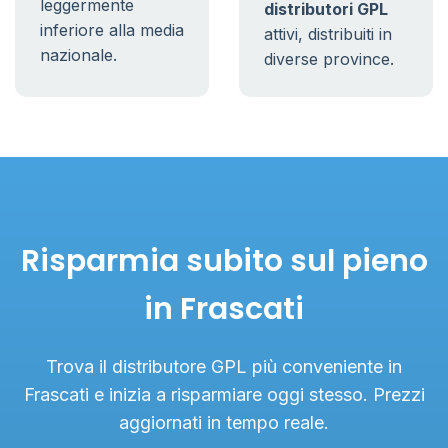
leggermente
distributori GPL
inferiore alla media
attivi, distribuiti in
nazionale.
diverse province.
Risparmia subito sul pieno
in Frascati
Trova il distributore GPL più conveniente in
Frascati e inizia a risparmiare oggi stesso. Prezzi
aggiornati in tempo reale.