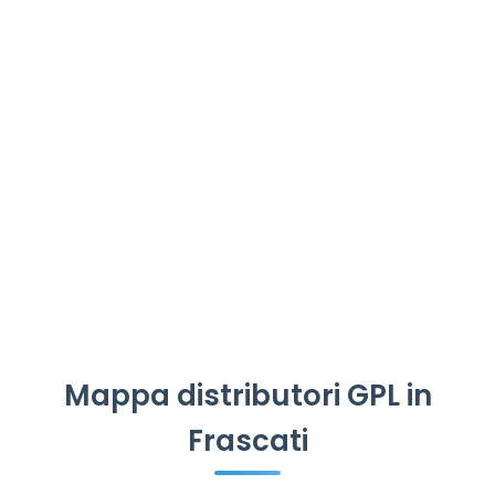
Mappa distributori GPL in
Frascati