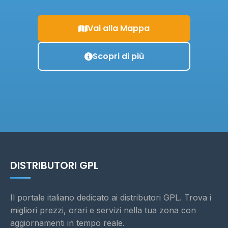
Vai alla Mappa
Scopri di più
DISTRIBUTORI GPL
Il portale italiano dedicato ai distributori GPL. Trova i
migliori prezzi, orari e servizi nella tua zona con
aggiornamenti in tempo reale.