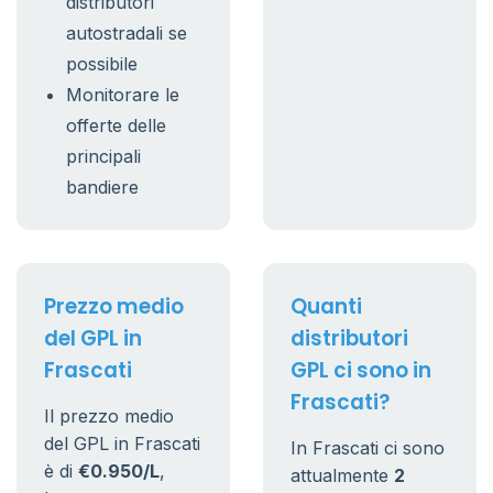
distributori
autostradali se
possibile
Monitorare le
offerte delle
principali
bandiere
Prezzo medio
Quanti
del GPL in
distributori
Frascati
GPL ci sono in
Frascati?
Il prezzo medio
del GPL in Frascati
In Frascati ci sono
è di
€0.950/L
,
attualmente
2