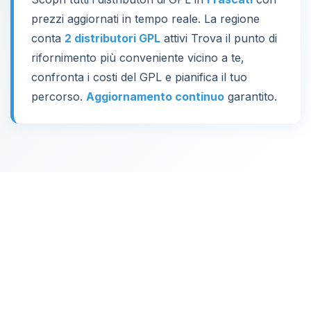
prezzi aggiornati in tempo reale. La regione
conta
2 distributori GPL
attivi Trova il punto di
rifornimento più conveniente vicino a te,
confronta i costi del GPL e pianifica il tuo
percorso.
Aggiornamento continuo
garantito.