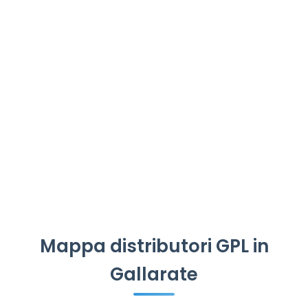
Mappa distributori GPL in
Gallarate