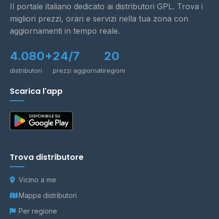
Il portale italiano dedicato ai distributori GPL. Trova i
migliori prezzi, orari e servizi nella tua zona con
aggiornamenti in tempo reale.
4.080+
24/7
20
distributori
prezzi aggiornati
regioni
Scarica l'app
Trova distributore
Vicino a me
Mappa distributori
Per regione