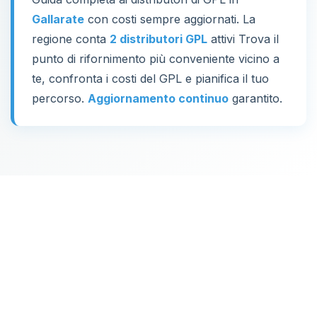
Gallarate
con costi sempre aggiornati. La
regione conta
2 distributori GPL
attivi Trova il
punto di rifornimento più conveniente vicino a
te, confronta i costi del GPL e pianifica il tuo
percorso.
Aggiornamento continuo
garantito.