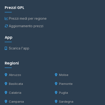
Prezzi GPL
Prezzi medi per regione
Aggiornamento prezzi
App
Scarica l'app
Regioni
Abruzzo
Molise
Basilicata
Piemonte
Calabria
Puglia
Campania
Sardegna