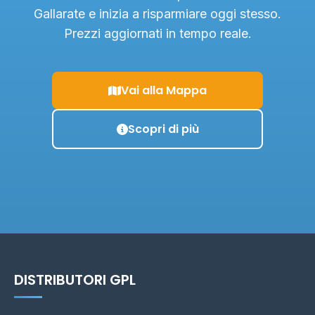
Gallarate e inizia a risparmiare oggi stesso.
Prezzi aggiornati in tempo reale.
Vai alla Mappa
Scopri di più
DISTRIBUTORI GPL