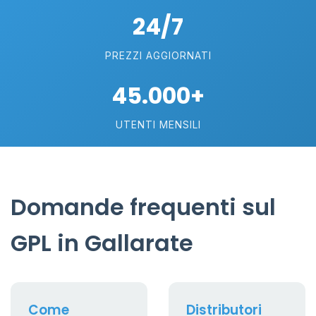
24/7
PREZZI AGGIORNATI
45.000+
UTENTI MENSILI
Domande frequenti sul
GPL in Gallarate
Come
Distributori