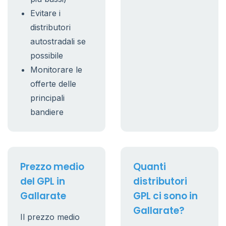
Evitare i
distributori
autostradali se
possibile
Monitorare le
offerte delle
principali
bandiere
Prezzo medio
Quanti
del GPL in
distributori
Gallarate
GPL ci sono in
Gallarate?
Il prezzo medio