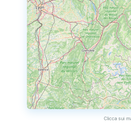
Clicca sui ma