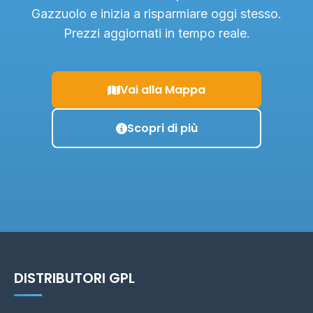
Gazzuolo e inizia a risparmiare oggi stesso.
Prezzi aggiornati in tempo reale.
Vai alla Mappa
Scopri di più
DISTRIBUTORI GPL