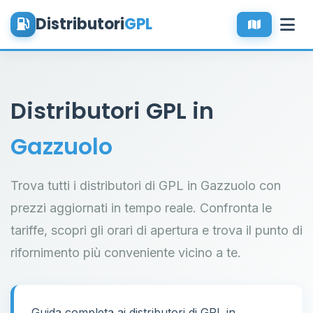
Distributori
GPL
Distributori GPL in
Gazzuolo
Trova tutti i distributori di GPL in Gazzuolo con
prezzi aggiornati in tempo reale. Confronta le
tariffe, scopri gli orari di apertura e trova il punto di
rifornimento più conveniente vicino a te.
Guida completa ai distributori di GPL in