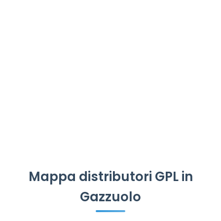
Mappa distributori GPL in
Gazzuolo