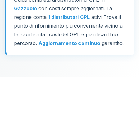
Gazzuolo
con costi sempre aggiornati. La
regione conta
1 distributori GPL
attivi Trova il
punto di rifornimento più conveniente vicino a
te, confronta i costi del GPL e pianifica il tuo
percorso.
Aggiornamento continuo
garantito.