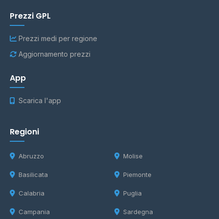
Prezzi GPL
Prezzi medi per regione
Aggiornamento prezzi
App
Scarica l'app
Regioni
Abruzzo
Molise
Basilicata
Piemonte
Calabria
Puglia
Campania
Sardegna