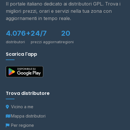
Il portale italiano dedicato ai distributori GPL. Trova i
migliori prezzi, orari e servizi nella tua zona con
aggiornamenti in tempo reale.
4.076+
24/7
20
distributori
prezzi aggiornati
regioni
Scarica l'app
Trova distributore
Vicino a me
Mappa distributori
Per regione