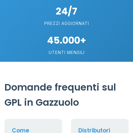
24/7
PREZZI AGGIORNATI
45.000+
UTENTI MENSILI
Domande frequenti sul
GPL in Gazzuolo
Come
Distributori