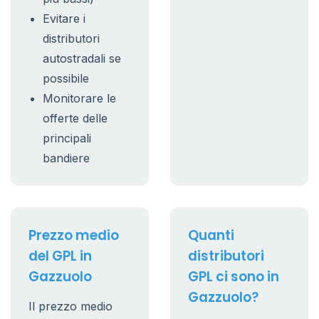
Evitare i
distributori
autostradali se
possibile
Monitorare le
offerte delle
principali
bandiere
Prezzo medio
Quanti
del GPL in
distributori
Gazzuolo
GPL ci sono in
Gazzuolo?
Il prezzo medio