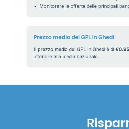
Monitorare le offerte delle principali ban
Prezzo medio del GPL in Ghedi
Il prezzo medio del GPL in Ghedi è di
€0.95
inferiore alla media nazionale.
Rispar