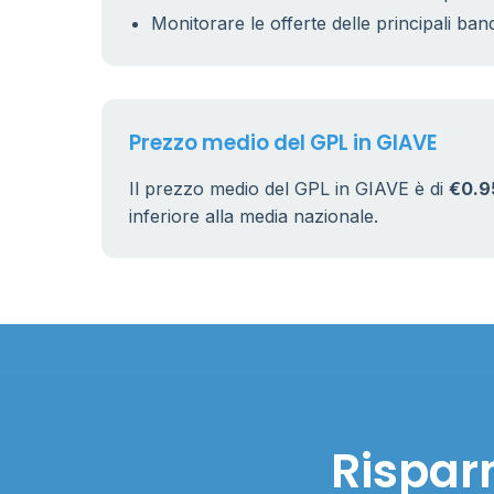
Monitorare le offerte delle principali ban
Prezzo medio del GPL in GIAVE
Il prezzo medio del GPL in GIAVE è di
€0.9
inferiore alla media nazionale.
Rispar