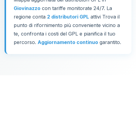
Giovinazzo
con tariffe monitorate 24/7. La
regione conta
2 distributori GPL
attivi Trova il
punto di rifornimento più conveniente vicino a
te, confronta i costi del GPL e pianifica il tuo
percorso.
Aggiornamento continuo
garantito.