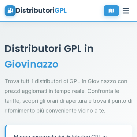
Distributori
GPL
Distributori GPL in
Giovinazzo
Trova tutti i distributori di GPL in Giovinazzo con
prezzi aggiornati in tempo reale. Confronta le
tariffe, scopri gli orari di apertura e trova il punto di
rifornimento più conveniente vicino a te.
Mappa aggiornata dei distributori GPL in