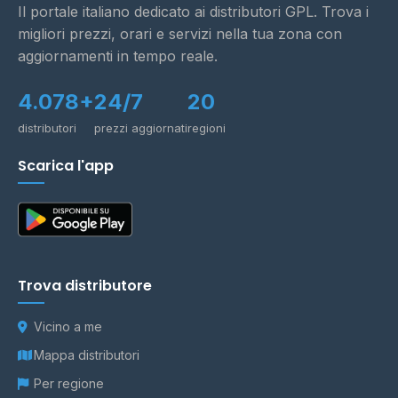
Il portale italiano dedicato ai distributori GPL. Trova i
migliori prezzi, orari e servizi nella tua zona con
aggiornamenti in tempo reale.
4.078+
24/7
20
distributori
prezzi aggiornati
regioni
Scarica l'app
Trova distributore
Vicino a me
Mappa distributori
Per regione