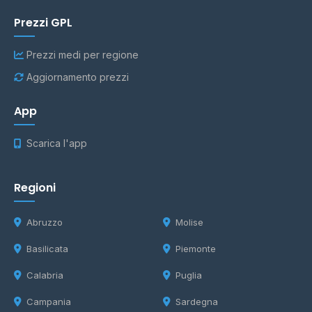
Prezzi GPL
Prezzi medi per regione
Aggiornamento prezzi
App
Scarica l'app
Regioni
Abruzzo
Molise
Basilicata
Piemonte
Calabria
Puglia
Campania
Sardegna