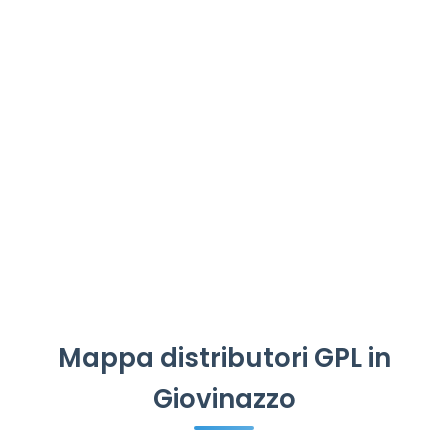
Mappa distributori GPL in
Giovinazzo