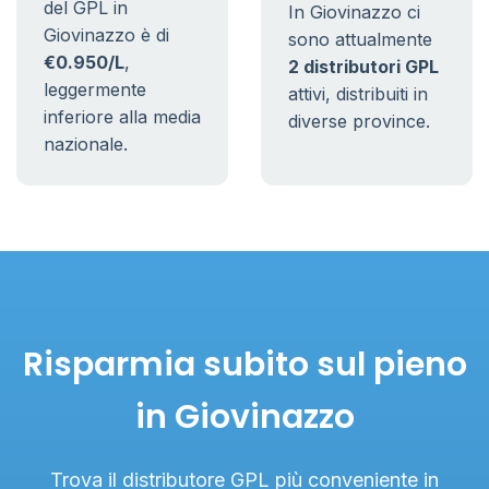
del GPL in
In Giovinazzo ci
Giovinazzo è di
sono attualmente
€0.950/L
,
2 distributori GPL
leggermente
attivi, distribuiti in
inferiore alla media
diverse province.
nazionale.
Risparmia subito sul pieno
in Giovinazzo
Trova il distributore GPL più conveniente in