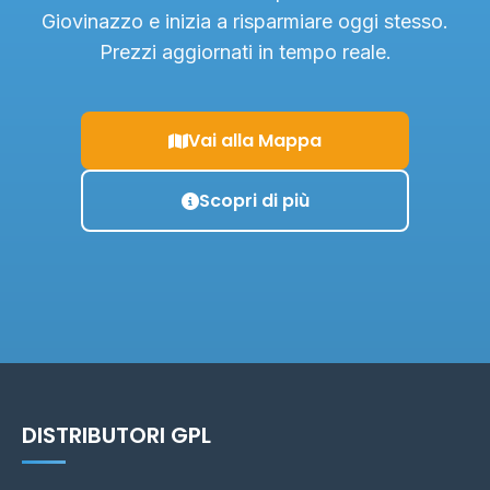
Giovinazzo e inizia a risparmiare oggi stesso.
Prezzi aggiornati in tempo reale.
Vai alla Mappa
Scopri di più
DISTRIBUTORI GPL