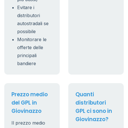
Evitare i
distributori
autostradali se
possibile
Monitorare le
offerte delle
principali
bandiere
Prezzo medio
Quanti
del GPL in
distributori
Giovinazzo
GPL ci sono in
Giovinazzo?
Il prezzo medio