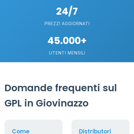
24/7
PREZZI AGGIORNATI
45.000+
UTENTI MENSILI
Domande frequenti sul
GPL in Giovinazzo
Come
Distributori