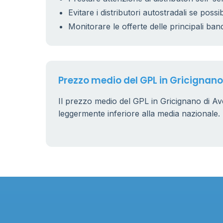
Evitare i distributori autostradali se possib
Monitorare le offerte delle principali ban
Prezzo medio del GPL in Gricignano
Il prezzo medio del GPL in Gricignano di Av
leggermente inferiore alla media nazionale.